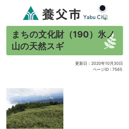
まちの文化財（190）氷ノ
山の天然スギ
更新日：2020年10月30日
ページID :
7565