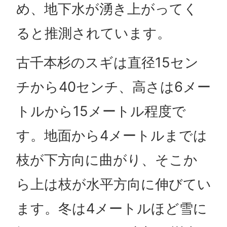
め、地下水が湧き上がってく
ると推測されています。
古千本杉のスギは直径15セン
チから40センチ、高さは6メー
トルから15メートル程度で
す。地面から4メートルまでは
枝が下方向に曲がり、そこか
ら上は枝が水平方向に伸びてい
ます。冬は4メートルほど雪に