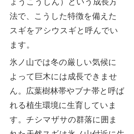
ょうこうしん）という成長方
法で、こうした特徴を備えた
スギをアシウスギと呼んでい
ます。
氷ノ山では冬の厳しい気候に
よって巨木には成長できませ
ん。広葉樹林帯やブナ帯と呼ば
れる植生環境に生育していま
す。チシマザサの群落に囲ま
れた天然スギは氷ノ山付近に生