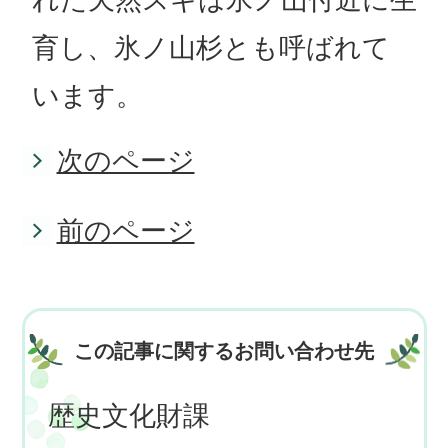
育し、氷ノ山杉とも呼ばれて
います。
次のページ
前のページ
この記事に関するお問い合わせ先
歴史文化財課