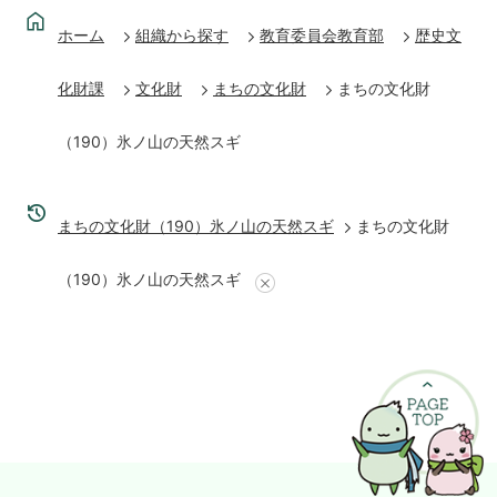
ホーム
組織から探す
教育委員会教育部
歴史文
化財課
文化財
まちの文化財
まちの文化財
（190）氷ノ山の天然スギ
まちの文化財（190）氷ノ山の天然スギ
まちの文化財
（190）氷ノ山の天然スギ