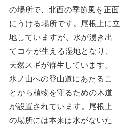
の場所で、北西の季節風を正面
にうける場所です。尾根上に立
地していますが、水が湧き出
てコケが生える湿地となり、
天然スギが群生しています。
氷ノ山への登山道にあたるこ
とから植物を守るための木道
が設置されています。尾根上
の場所には本来は水がないた