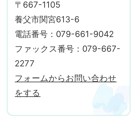
〒667-1105
養父市関宮613-6
電話番号：079-661-9042
ファックス番号：079-667-
2277
フォームからお問い合わせ
をする