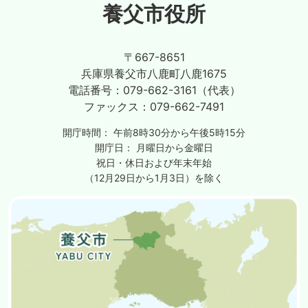
養父市役所
〒667-8651
兵庫県養父市八鹿町八鹿1675
電話番号：
079-662-3161（代表）
ファックス：
079-662-7491
開庁時間：
午前8時30分から午後5時15分
開庁日：
月曜日から金曜日
祝日・休日および年末年始
（12月29日から1月3日）を除く