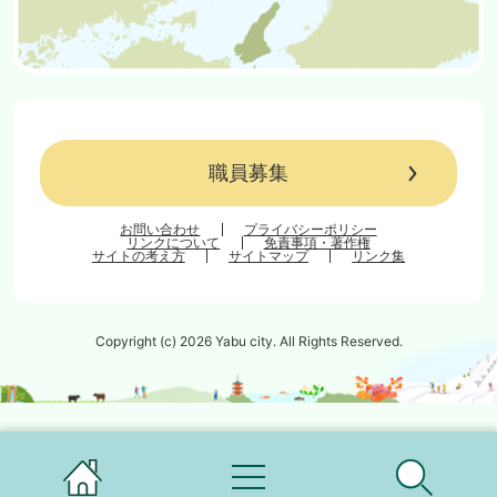
職員募集
お問い合わせ
プライバシーポリシー
リンクについて
免責事項・著作権
サイトの考え方
サイトマップ
リンク集
Copyright (c) 2026 Yabu city. All Rights Reserved.