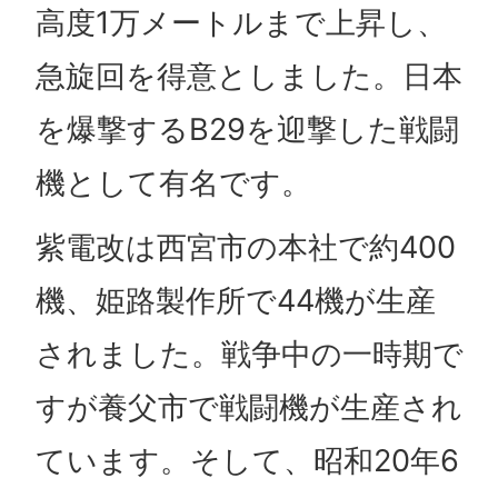
高度1万メートルまで上昇し、
急旋回を得意としました。日本
を爆撃するB29を迎撃した戦闘
機として有名です。
紫電改は西宮市の本社で約400
機、姫路製作所で44機が生産
されました。戦争中の一時期で
すが養父市で戦闘機が生産され
ています。そして、昭和20年6