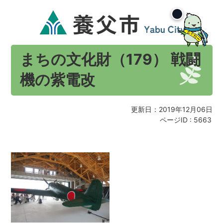
まちの文化財（179） 戦闘
機の紫電改
更新日：2019年12月06日
ページID :
5663