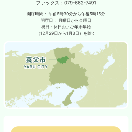
ファックス：
079-662-7491
開庁時間：
午前8時30分から午後5時15分
開庁日：
月曜日から金曜日
祝日・休日および年末年始
（12月29日から1月3日）を除く