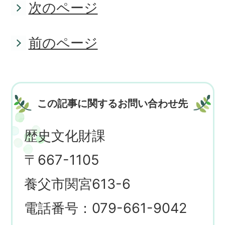
次のページ
前のページ
この記事に関するお問い合わせ先
歴史文化財課
〒667-1105
養父市関宮613-6
電話番号：079-661-9042