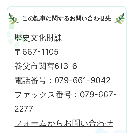
この記事に関するお問い合わせ先
歴史文化財課
〒667-1105
養父市関宮613-6
電話番号：079-661-9042
ファックス番号：079-667-
2277
フォームからお問い合わせ