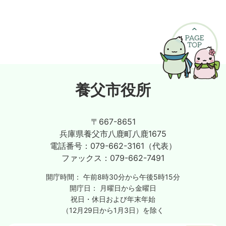
養父市役所
〒667-8651
兵庫県養父市八鹿町八鹿1675
電話番号：
079-662-3161（代表）
ファックス：
079-662-7491
開庁時間：
午前8時30分から午後5時15分
開庁日：
月曜日から金曜日
祝日・休日および年末年始
（12月29日から1月3日）を除く