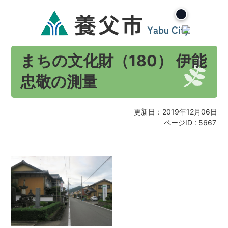
まちの文化財（180） 伊能
忠敬の測量
更新日：2019年12月06日
ページID :
5667