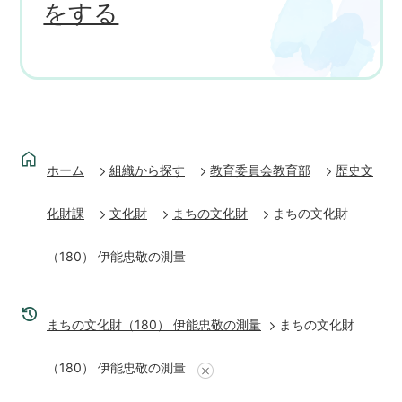
をする
ホーム
組織から探す
教育委員会教育部
歴史文
化財課
文化財
まちの文化財
まちの文化財
（180） 伊能忠敬の測量
まちの文化財（180） 伊能忠敬の測量
まちの文化財
（180） 伊能忠敬の測量