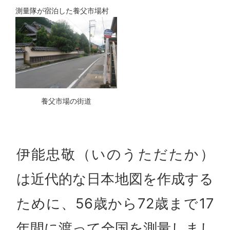
測量隊が宿泊した養父市場村
養父市場の街道
伊能忠敬（いのうただたか）
は近代的な日本地図を作成する
ために、56歳から72歳まで17
年間に渡って全国を測量しまし