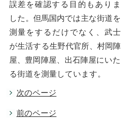
誤差を確認する目的もありま
した。但馬国内では主な街道を
測量をするだけでなく、武士
が生活する生野代官所、村岡陣
屋、豊岡陣屋、出石陣屋にいた
る街道を測量しています。
次のページ
前のページ