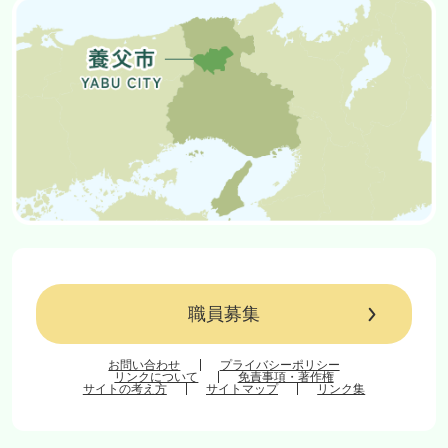
職員募集
お問い合わせ
プライバシーポリシー
リンクについて
免責事項・著作権
サイトの考え方
サイトマップ
リンク集