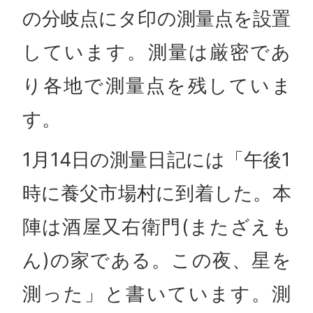
の分岐点にタ印の測量点を設置
しています。測量は厳密であ
り各地で測量点を残していま
す。
1月14日の測量日記には「午後1
時に養父市場村に到着した。本
陣は酒屋又右衛門(またざえも
ん)の家である。この夜、星を
測った」と書いています。測