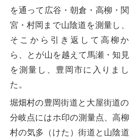
を通って広谷・朝倉・高柳・関
宮・村岡まで山陰道を測量し、
そこから引き返して高柳か
ら、とが山を越えて馬瀬・知見
を測量し、豊岡市に入りまし
た。
堀畑村の豊岡街道と大屋街道の
分岐点にはホ印の測量点、高柳
村の気多（けた）街道と山陰道