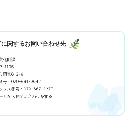
事に関するお問い合わせ先
文化財課
7-1105
市関宮613-6
号：079-661-9042
クス番号：079-667-2277
ームからお問い合わせをする