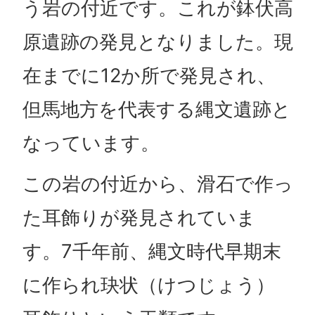
う岩の付近です。これが鉢伏高
原遺跡の発見となりました。現
在までに12か所で発見され、
但馬地方を代表する縄文遺跡と
なっています。
この岩の付近から、滑石で作っ
た耳飾りが発見されていま
す。7千年前、縄文時代早期末
に作られ玦状（けつじょう）