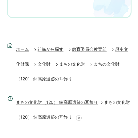
ホーム
組織から探す
教育委員会教育部
歴史文
化財課
文化財
まちの文化財
まちの文化財
（120） 鉢高原遺跡の耳飾り
まちの文化財（120） 鉢高原遺跡の耳飾り
まちの文化財
（120） 鉢高原遺跡の耳飾り