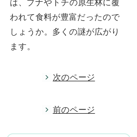
は、ブナやトチの原生林に覆
われて食料が豊富だったので
しょうか。多くの謎が広がり
ます。
次のページ
前のページ