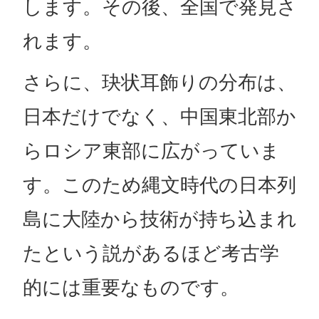
します。その後、全国で発見さ
れます。
さらに、玦状耳飾りの分布は、
日本だけでなく、中国東北部か
らロシア東部に広がっていま
す。このため縄文時代の日本列
島に大陸から技術が持ち込まれ
たという説があるほど考古学
的には重要なものです。