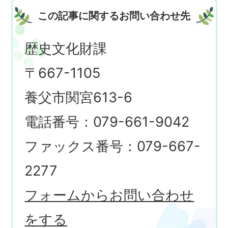
この記事に関するお問い合わせ先
歴史文化財課
〒667-1105
養父市関宮613-6
電話番号：079-661-9042
ファックス番号：079-667-
2277
フォームからお問い合わせ
をする