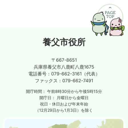
養父市役所
〒667-8651
兵庫県養父市八鹿町八鹿1675
電話番号：
079-662-3161（代表）
ファックス：
079-662-7491
開庁時間：
午前8時30分から午後5時15分
開庁日：
月曜日から金曜日
祝日・休日および年末年始
（12月29日から1月3日）を除く