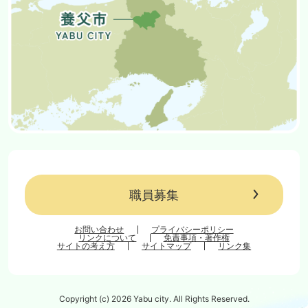
職員募集
お問い合わせ
プライバシーポリシー
リンクについて
免責事項・著作権
サイトの考え方
サイトマップ
リンク集
Copyright (c) 2026 Yabu city. All Rights Reserved.