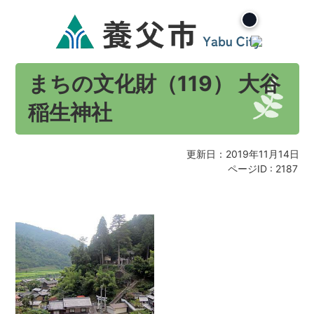
まちの文化財（119） 大谷
稲生神社
更新日：2019年11月14日
ページID :
2187