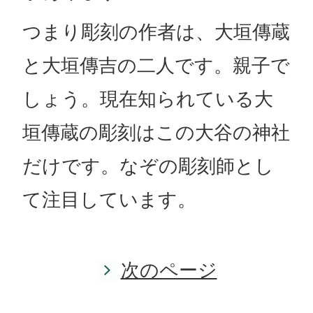
つまり彫刻の作者は、大垣傳蔵
と大垣傳吉の二人です。親子で
しょう。現在知られている大
垣傳蔵の彫刻はこの大谷の神社
だけです。なぞの彫刻師とし
て注目しています。
次のページ