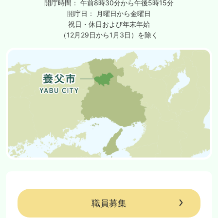
開庁時間：
午前8時30分から午後5時15分
開庁日：
月曜日から金曜日
祝日・休日および年末年始
（12月29日から1月3日）を除く
職員募集