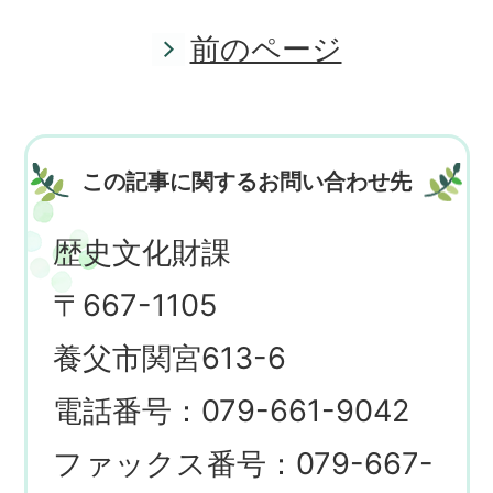
前のページ
この記事に関するお問い合わせ先
歴史文化財課
〒667-1105
養父市関宮613-6
電話番号：079-661-9042
ファックス番号：079-667-