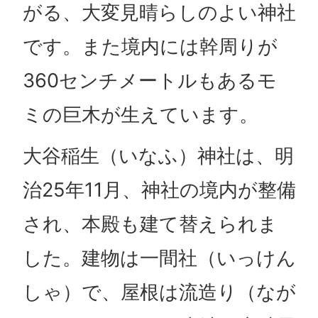
がる、大変見晴らしのよい神社
です。また境内には幹周りが
360センチメートルもあるモ
ミの巨木が生えています。
大谷稲生（いなふ）神社は、明
治25年11月、神社の境内が整備
され、本殿も建て替えられま
した。建物は一間社（いっけん
しゃ）で、屋根は流造り（なが