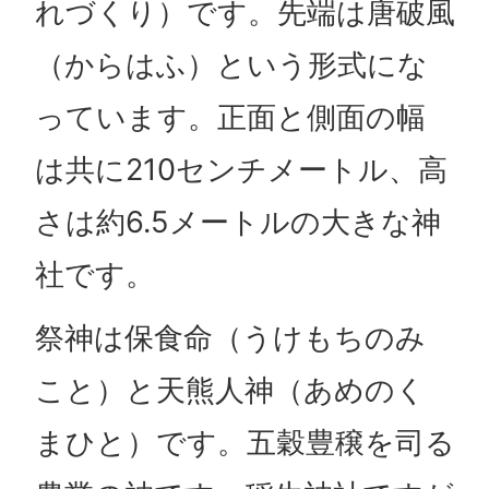
れづくり）です。先端は唐破風
（からはふ）という形式にな
っています。正面と側面の幅
は共に210センチメートル、高
さは約6.5メートルの大きな神
社です。
祭神は保食命（うけもちのみ
こと）と天熊人神（あめのく
まひと）です。五穀豊穣を司る