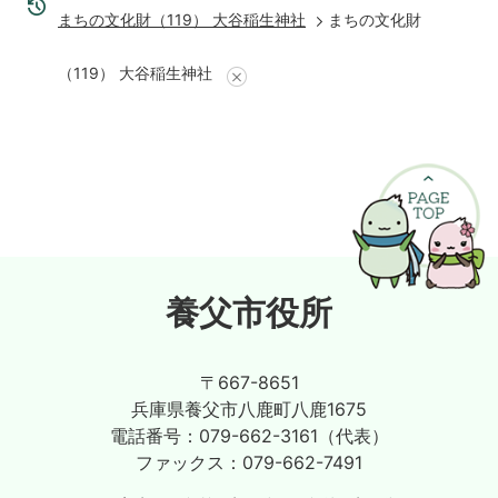
まちの文化財（119） 大谷稲生神社
まちの文化財
（119） 大谷稲生神社
養父市役所
〒667-8651
兵庫県養父市八鹿町八鹿1675
電話番号：
079-662-3161（代表）
ファックス：
079-662-7491