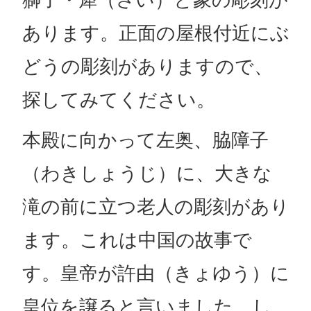
あります。正面の屋根付近にぶ
どうの彫刻がありますので、
探してみてください。
本殿に向かって左奥、脇障子
（わきしょうじ）に、大きな
滝の前に立つ老人の彫刻があり
ます。これは中国の故事で
す。皇帝が許由（きょゆう）に
皇位を譲ると言いました。し