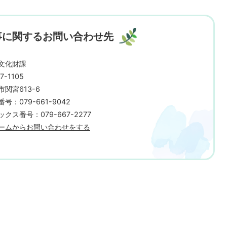
事に関するお問い合わせ先
文化財課
7-1105
市関宮613-6
号：079-661-9042
クス番号：079-667-2277
ームからお問い合わせをする