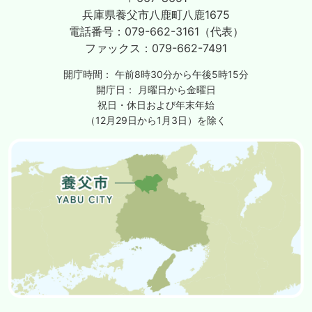
兵庫県養父市八鹿町八鹿1675
電話番号：
079-662-3161（代表）
ファックス：
079-662-7491
開庁時間：
午前8時30分から午後5時15分
開庁日：
月曜日から金曜日
祝日・休日および年末年始
（12月29日から1月3日）を除く