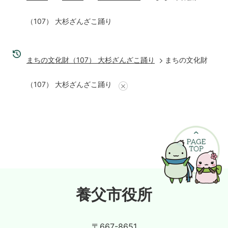
（107） 大杉ざんざこ踊り
まちの文化財（107） 大杉ざんざこ踊り
まちの文化財
（107） 大杉ざんざこ踊り
養父市役所
〒667-8651