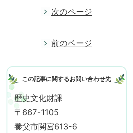
次のページ
前のページ
この記事に関するお問い合わせ先
歴史文化財課
〒667-1105
養父市関宮613-6