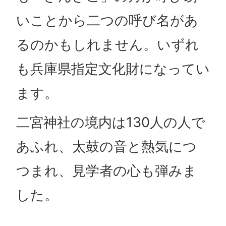
いことから二つの呼び名があ
るのかもしれません。いずれ
も兵庫県指定文化財になってい
ます。
二宮神社の境内は130人の人で
あふれ、太鼓の音と熱気につ
つまれ、見学者の心も弾みま
した。