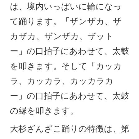
は、境内いっぱいに輪になっ
て踊ります。「ザンザカ、ザ
カザカ、ザンザカ、ザット
ー」の口拍子にあわせて、太鼓
を叩きます。そして「カッカ
ラ、カッカラ、カッカラカ
ー」の口拍子にあわせて、太鼓
の縁を叩きます。
大杉ざんざこ踊りの特徴は、第