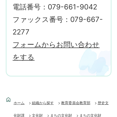
電話番号：079-661-9042
ファックス番号：079-667-
2277
フォームからお問い合わせ
をする
ホーム
組織から探す
教育委員会教育部
歴史文
化財課
文化財
まちの文化財
まちの文化財