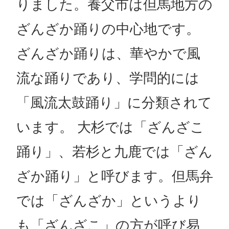
りました。養父市は但馬地方の
ざんざか踊りの中心地です。
ざんざか踊りは、華やかで風
流な踊りであり、学問的には
「風流太鼓踊り」に分類されて
います。 大杉では「ざんざこ
踊り」、若杉と九鹿では「ざん
ざか踊り」と呼びます。但馬弁
では「ざんざか」というより
も「ざんざこ」の方が呼び易