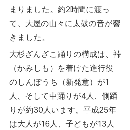
まりました。約2時間に渡っ
て、大屋の山々に太鼓の音が響
きました。
大杉ざんざこ踊りの構成は、裃
（かみしも）を着けた進行役
のしんぽうち（新発意）が1
人、そして中踊りが4人、側踊
りが約30人います。平成25年
は大人が16人、子どもが13人