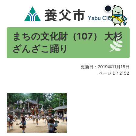
まちの文化財（107） 大杉
ざんざこ踊り
更新日：2019年11月15日
ページID :
2152