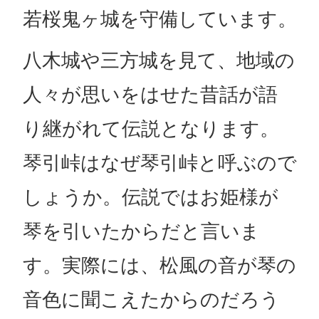
若桜鬼ヶ城を守備しています。
八木城や三方城を見て、地域の
人々が思いをはせた昔話が語
り継がれて伝説となります。
琴引峠はなぜ琴引峠と呼ぶので
しょうか。伝説ではお姫様が
琴を引いたからだと言いま
す。実際には、松風の音が琴の
音色に聞こえたからのだろう