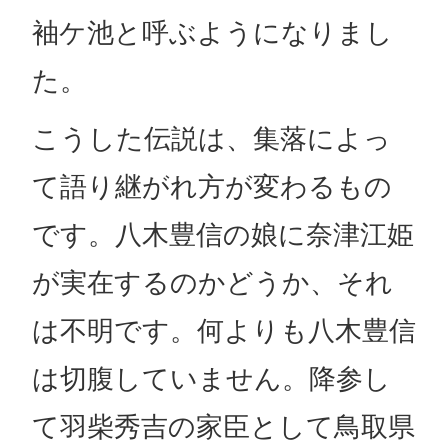
袖ケ池と呼ぶようになりまし
た。
こうした伝説は、集落によっ
て語り継がれ方が変わるもの
です。八木豊信の娘に奈津江姫
が実在するのかどうか、それ
は不明です。何よりも八木豊信
は切腹していません。降参し
て羽柴秀吉の家臣として鳥取県