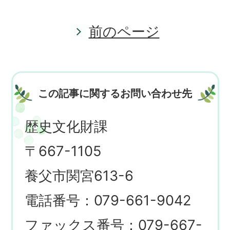
前のページ
この記事に関するお問い合わせ先
歴史文化財課
〒667-1105
養父市関宮613-6
電話番号：079-661-9042
ファックス番号：079-667-