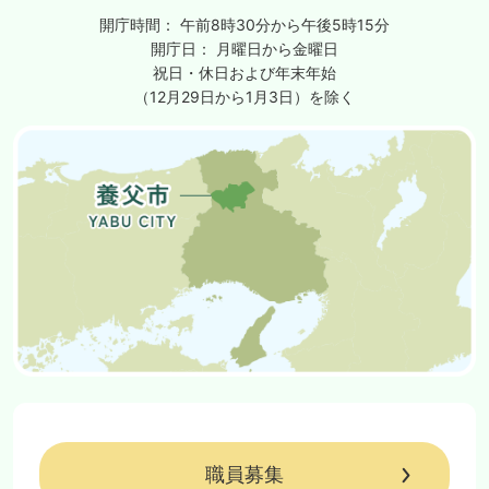
開庁時間：
午前8時30分から午後5時15分
開庁日：
月曜日から金曜日
祝日・休日および年末年始
（12月29日から1月3日）を除く
職員募集