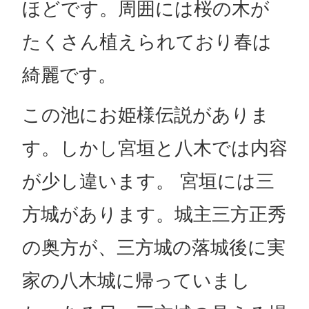
ほどです。周囲には桜の木が
たくさん植えられており春は
綺麗です。
この池にお姫様伝説がありま
す。しかし宮垣と八木では内容
が少し違います。 宮垣には三
方城があります。城主三方正秀
の奥方が、三方城の落城後に実
家の八木城に帰っていまし