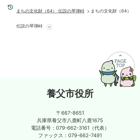
まちの文化財（64） 伝説の琴弾峠
まちの文化財（64）
伝説の琴弾峠
養父市役所
〒667-8651
兵庫県養父市八鹿町八鹿1675
電話番号：
079-662-3161（代表）
ファックス：
079-662-7491