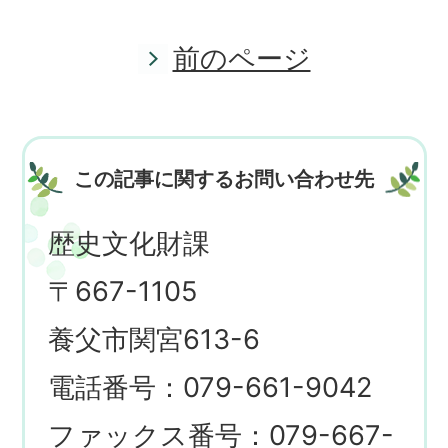
前のページ
この記事に関するお問い合わせ先
歴史文化財課
〒667-1105
養父市関宮613-6
電話番号：079-661-9042
ファックス番号：079-667-