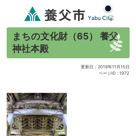
まちの文化財（65） 養父
神社本殿
更新日：2019年11月15日
ページID :
1972