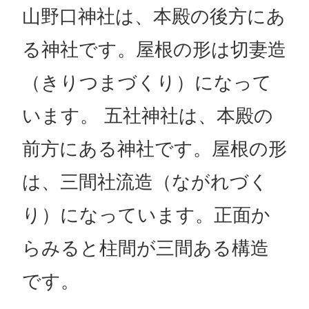
山野口神社は、本殿の後方にあ
る神社です。屋根の形は切妻造
（きりつまづくり）になって
います。 五社神社は、本殿の
前方にある神社です。屋根の形
は、三間社流造（ながれづく
り）になっています。正面か
らみると柱間が三間ある構造
です。