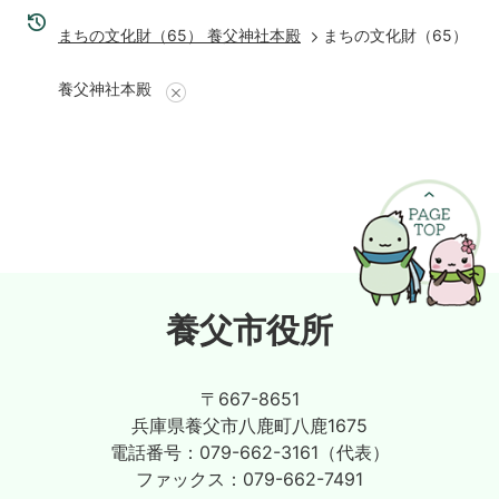
まちの文化財（65） 養父神社本殿
まちの文化財（65）
養父神社本殿
養父市役所
〒667-8651
兵庫県養父市八鹿町八鹿1675
電話番号：
079-662-3161（代表）
ファックス：
079-662-7491