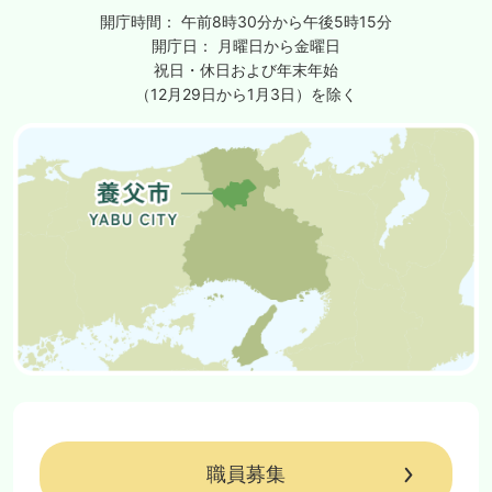
開庁時間：
午前8時30分から午後5時15分
開庁日：
月曜日から金曜日
祝日・休日および年末年始
（12月29日から1月3日）を除く
職員募集