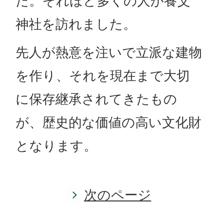
た。それほど多くの人が養父
神社を訪れました。
先人が熱意を注いで立派な建物
を作り、それを現在まで大切
に保存継承されてきたもの
が、歴史的な価値の高い文化財
となります。
次のページ