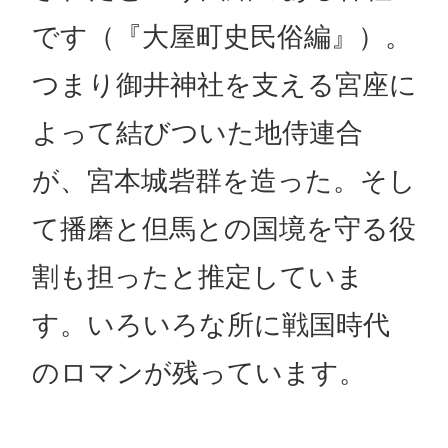
です（『大屋町史民俗編』）。
つまり御井神社を支える宮座に
よって結びついた地侍連合
が、宮本城砦群を造った。そし
て播磨と但馬との国境を守る役
割も担ったと推定していま
す。いろいろな所に戦国時代
のロマンが残っています。