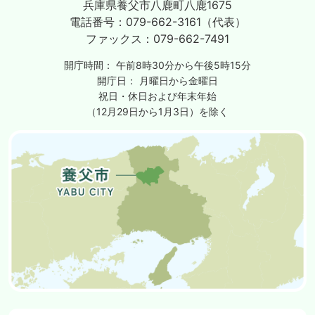
兵庫県養父市八鹿町八鹿1675
電話番号：
079-662-3161（代表）
ファックス：
079-662-7491
開庁時間：
午前8時30分から午後5時15分
開庁日：
月曜日から金曜日
祝日・休日および年末年始
（12月29日から1月3日）を除く