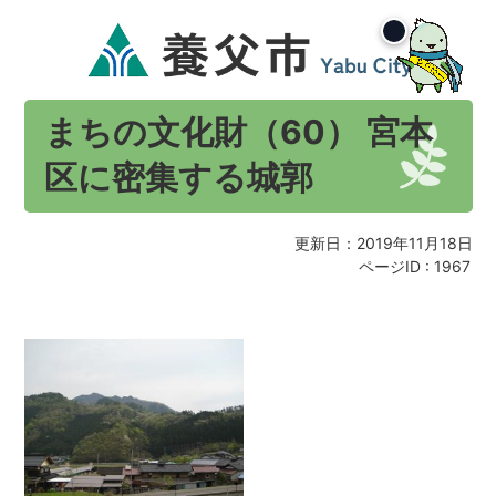
まちの文化財（60） 宮本
区に密集する城郭
更新日：2019年11月18日
ページID :
1967