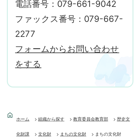
電話番号：079-661-9042
ファックス番号：079-667-
2277
フォームからお問い合わせ
をする
ホーム
組織から探す
教育委員会教育部
歴史文
化財課
文化財
まちの文化財
まちの文化財