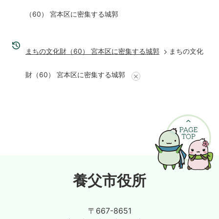
（60） 宮本区に密集する城郭
まちの文化財（60） 宮本区に密集する城郭
まちの文化
財（60） 宮本区に密集する城郭
養父市役所
〒667-8651