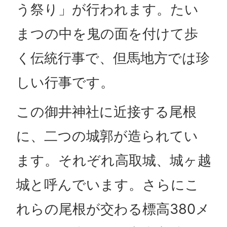
う祭り」が行われます。たい
まつの中を鬼の面を付けて歩
く伝統行事で、但馬地方では珍
しい行事です。
この御井神社に近接する尾根
に、二つの城郭が造られてい
ます。それぞれ高取城、城ヶ越
城と呼んでいます。さらにこ
れらの尾根が交わる標高380メ