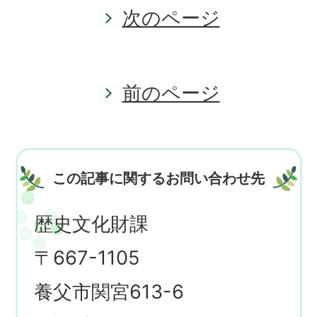
次のページ
前のページ
この記事に関するお問い合わせ先
歴史文化財課
〒667-1105
養父市関宮613-6