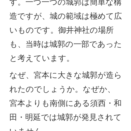
す。一つ一つの城郭は簡単な構
造ですが、城の範域は極めて広
いものです。御井神社の場所
も、当時は城郭の一部であった
と考えています。
なぜ、宮本に大きな城郭が造ら
れたのでしょうか。なぜか、
宮本よりも南側にある須西・和
田・明延では城郭が発見されて