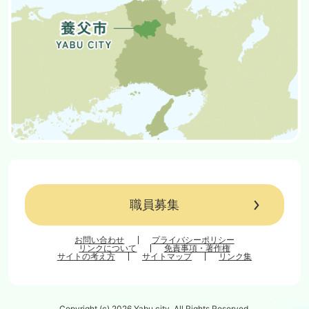
職員募集
お問い合わせ
プライバシーポリシー
リンクについて
免責事項・著作権
サイトの考え方
サイトマップ
リンク集
Copyright (c) 2026 Yabu city. All Rights Reserved.