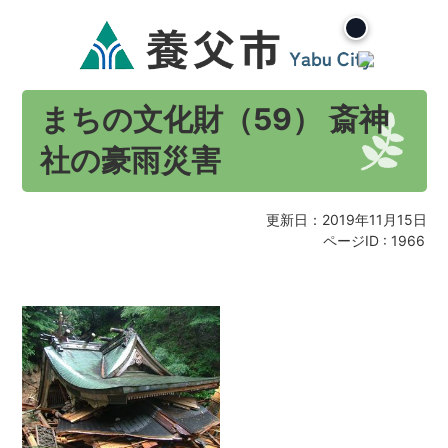
まちの文化財（59） 斎神
社の豪雨災害
更新日：2019年11月15日
ページID :
1966