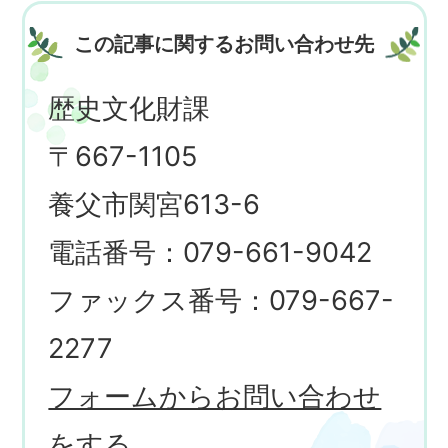
この記事に関するお問い合わせ先
歴史文化財課
〒667-1105
養父市関宮613-6
電話番号：079-661-9042
ファックス番号：079-667-
2277
フォームからお問い合わせ
をする