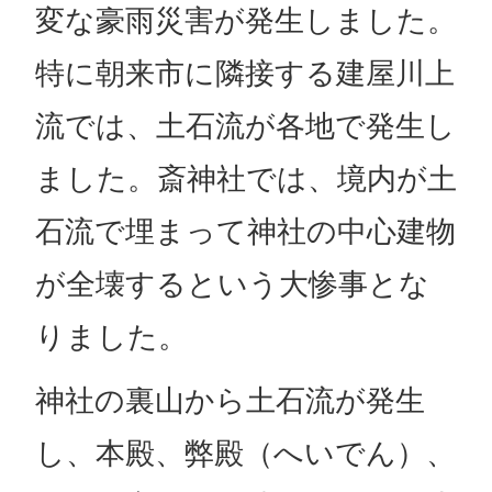
変な豪雨災害が発生しました。
特に朝来市に隣接する建屋川上
流では、土石流が各地で発生し
ました。斎神社では、境内が土
石流で埋まって神社の中心建物
が全壊するという大惨事とな
りました。
神社の裏山から土石流が発生
し、本殿、弊殿（へいでん）、