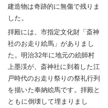
建造物は奇跡的に無傷で残りま
した。
拝殿には、市指定文化財「斎神
社のお走り絵馬」がありまし
た。明治32年に地元の絵師村
上墨渓が、斎神社に到着した江
戸時代のお走り祭りの祭礼行列
を描いた奉納絵馬です。拝殿と
ともに倒壊して埋まりまし