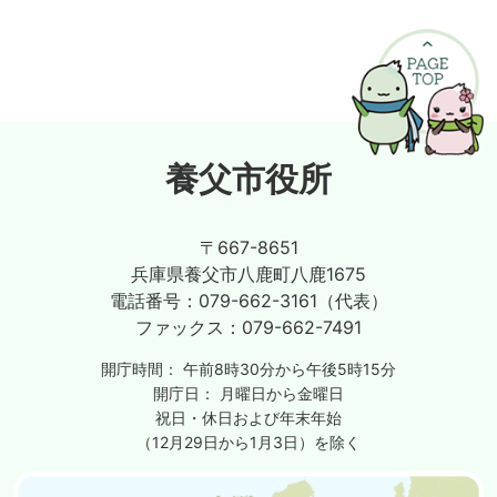
養父市役所
〒667-8651
兵庫県養父市八鹿町八鹿1675
電話番号：
079-662-3161（代表）
ファックス：
079-662-7491
開庁時間：
午前8時30分から午後5時15分
開庁日：
月曜日から金曜日
祝日・休日および年末年始
（12月29日から1月3日）を除く