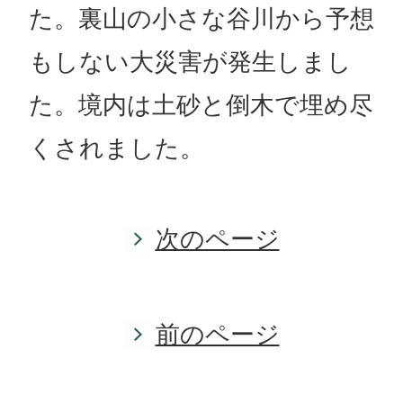
た。裏山の小さな谷川から予想
もしない大災害が発生しまし
た。境内は土砂と倒木で埋め尽
くされました。
次のページ
前のページ