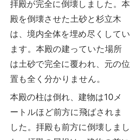
拝殿が完全に倒壊しました。本
殿を倒壊させた土砂と杉立木
は、境内全体を埋め尽くしてい
ます。本殿の建っていた場所
は土砂で完全に覆われ、元の位
置も全く分かりません。
本殿の柱は倒れ、建物は10メ
ートルほど前方に飛ばされま
した。拝殿も前方に倒壊しまし