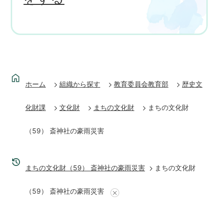
ホーム
組織から探す
教育委員会教育部
歴史文
化財課
文化財
まちの文化財
まちの文化財
（59） 斎神社の豪雨災害
まちの文化財（59） 斎神社の豪雨災害
まちの文化財
（59） 斎神社の豪雨災害