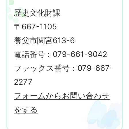
歴史文化財課
〒667-1105
養父市関宮613-6
電話番号：079-661-9042
ファックス番号：079-667-
2277
フォームからお問い合わせ
をする