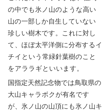
の中でも氷ノ山のような高い
山の一部しか自生していない
珍しい樹木です。これに対し
て、ほぼ太平洋側に分布するイ
チイという常緑針葉樹のこと
をアララギといいます。
国指定天然記念物では鳥取県の
大山キャラボクが有名です
が、氷ノ山の山頂にも氷ノ山キ