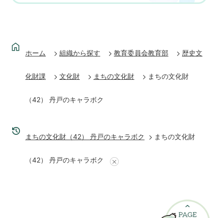
ホーム
組織から探す
教育委員会教育部
歴史文
化財課
文化財
まちの文化財
まちの文化財
（42） 丹戸のキャラボク
まちの文化財（42） 丹戸のキャラボク
まちの文化財
（42） 丹戸のキャラボク