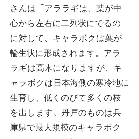
さんは「アララギは、葉が中
心から左右に二列状にでるの
に対して、キャラボクは葉が
輪生状に形成されます。アラ
ラギは高木になりますが、キ
ャラボクは日本海側の寒冷地に
生育し、低くのびて多くの枝
を出します。丹戸のものは兵
庫県で最大規模のキャラボク