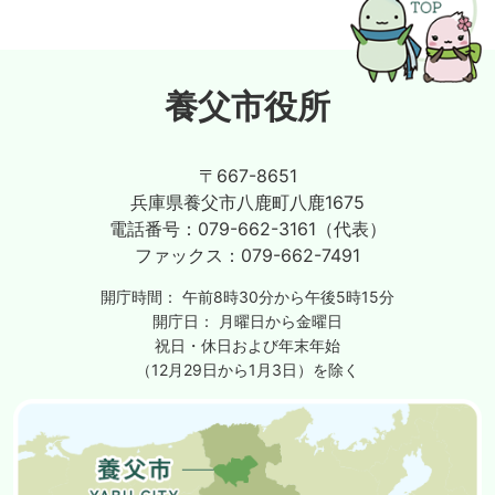
養父市役所
〒667-8651
兵庫県養父市八鹿町八鹿1675
電話番号：
079-662-3161（代表）
ファックス：
079-662-7491
開庁時間：
午前8時30分から午後5時15分
開庁日：
月曜日から金曜日
祝日・休日および年末年始
（12月29日から1月3日）を除く