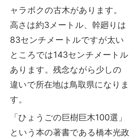
ャラボクの古木があります。
高さは約3メートル、幹廻りは
83センチメートルですが太い
ところでは143センチメートル
あります。残念ながら少しの
違いで所在地は鳥取県になりま
す。
「ひょうごの巨樹巨木100選」
という本の著書である橋本光政