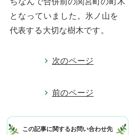
ちなんで合併前の関宮町の町木
となっていました。氷ノ山を
代表する大切な樹木です。
次のページ
前のページ
この記事に関するお問い合わせ先