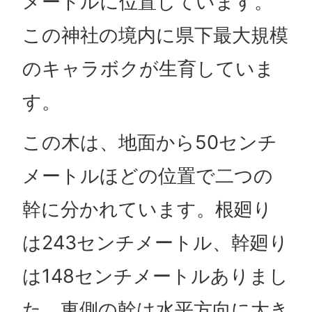
メートルに位置しています。
この神社の境内に県下最大規模
のキャラボクが生育していま
す。
この木は、地面から50センチ
メートルほどの位置で二つの
幹に分かれています。根廻り
は243センチメートル、幹廻り
は148センチメートルありまし
た。東側の幹は水平方向に大き