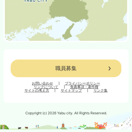
職員募集
お問い合わせ
プライバシーポリシー
リンクについて
免責事項・著作権
サイトの考え方
サイトマップ
リンク集
Copyright (c) 2026 Yabu city. All Rights Reserved.