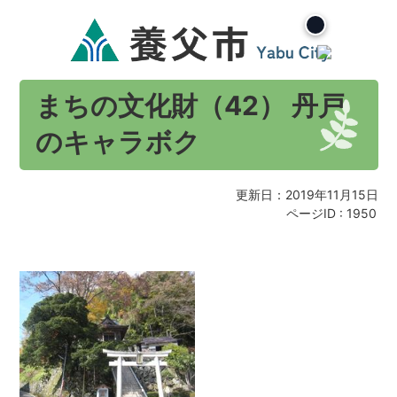
まちの文化財（42） 丹戸
のキャラボク
更新日：2019年11月15日
ページID :
1950