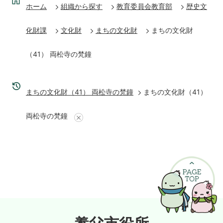
ホーム
組織から探す
教育委員会教育部
歴史文
化財課
文化財
まちの文化財
まちの文化財
（41） 両松寺の梵鐘
まちの文化財（41） 両松寺の梵鐘
まちの文化財（41）
両松寺の梵鐘