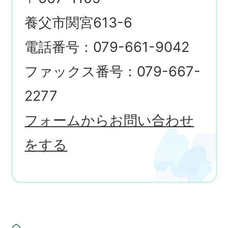
養父市関宮613-6
電話番号：079-661-9042
ファックス番号：079-667-
2277
フォームからお問い合わせ
をする