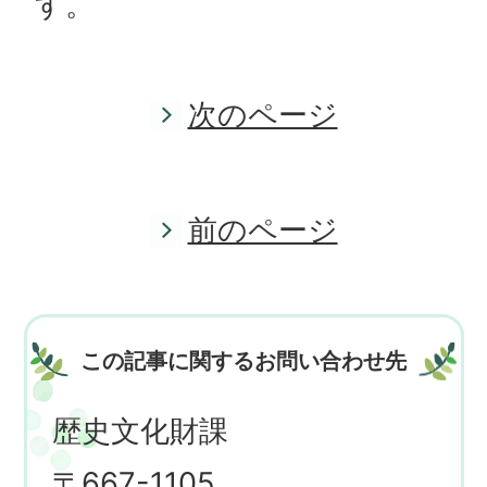
す。
次のページ
前のページ
この記事に関するお問い合わせ先
歴史文化財課
〒667-1105