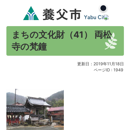
まちの文化財（41） 両松
寺の梵鐘
更新日：2019年11月18日
ページID :
1949