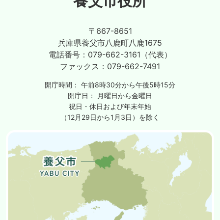
養父市役所
〒667-8651
兵庫県養父市八鹿町八鹿1675
電話番号：
079-662-3161（代表）
ファックス：
079-662-7491
開庁時間：
午前8時30分から午後5時15分
開庁日：
月曜日から金曜日
祝日・休日および年末年始
（12月29日から1月3日）を除く