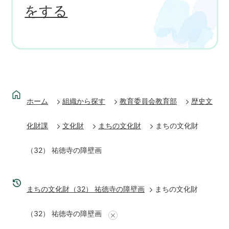
をする
ホーム
組織から探す
教育委員会教育部
歴史文
化財課
文化財
まちの文化財
まちの文化財
（32） 祐徳寺の障壁画
まちの文化財（32） 祐徳寺の障壁画
まちの文化財
（32） 祐徳寺の障壁画