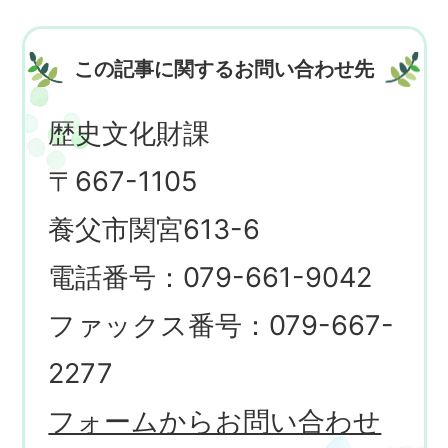
この記事に関するお問い合わせ先
歴史文化財課
〒667-1105
養父市関宮613-6
電話番号：079-661-9042
ファックス番号：079-667-
2277
フォームからお問い合わせ