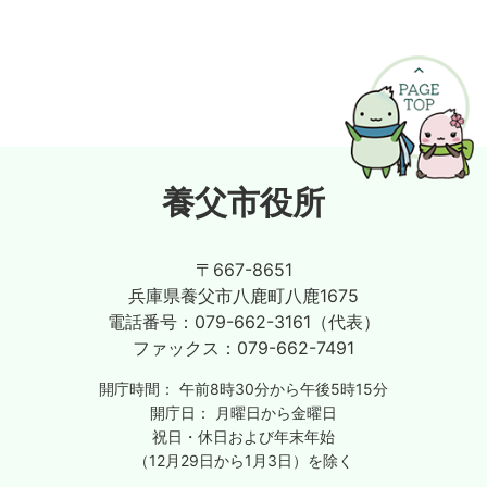
養父市役所
〒667-8651
兵庫県養父市八鹿町八鹿1675
電話番号：
079-662-3161（代表）
ファックス：
079-662-7491
開庁時間：
午前8時30分から午後5時15分
開庁日：
月曜日から金曜日
祝日・休日および年末年始
（12月29日から1月3日）を除く