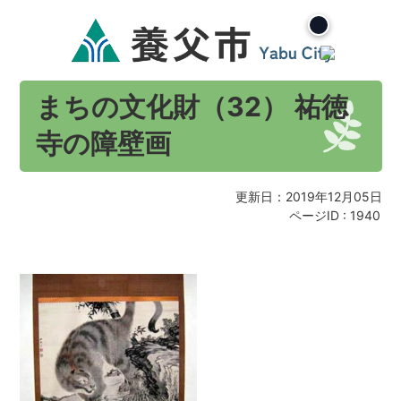
まちの文化財（32） 祐徳
寺の障壁画
更新日：2019年12月05日
ページID :
1940