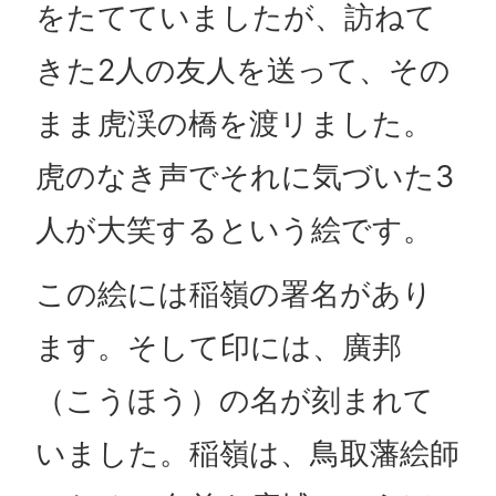
をたてていましたが、訪ねて
きた2人の友人を送って、その
まま虎渓の橋を渡リました。
虎のなき声でそれに気づいた3
人が大笑するという絵です。
この絵には稲嶺の署名があり
ます。そして印には、廣邦
（こうほう）の名が刻まれて
いました。稲嶺は、鳥取藩絵師