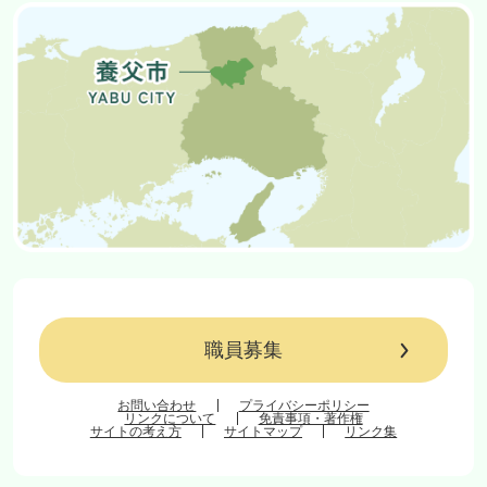
職員募集
お問い合わせ
プライバシーポリシー
リンクについて
免責事項・著作権
サイトの考え方
サイトマップ
リンク集