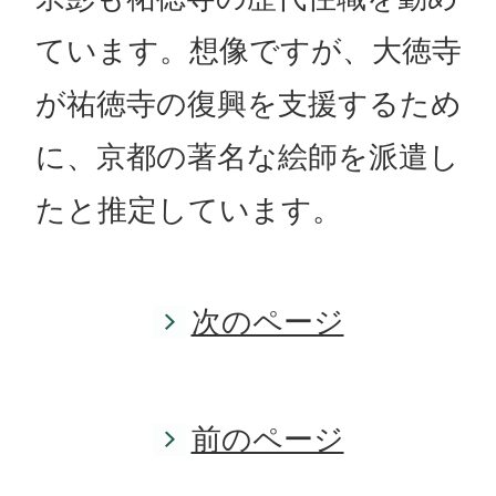
ています。想像ですが、大徳寺
が祐徳寺の復興を支援するため
に、京都の著名な絵師を派遣し
たと推定しています。
次のページ
前のページ