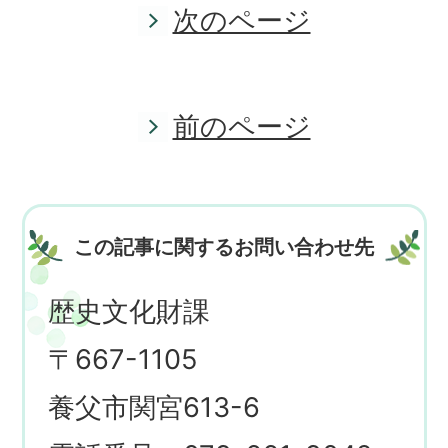
次のページ
前のページ
この記事に関するお問い合わせ先
歴史文化財課
〒667-1105
養父市関宮613-6