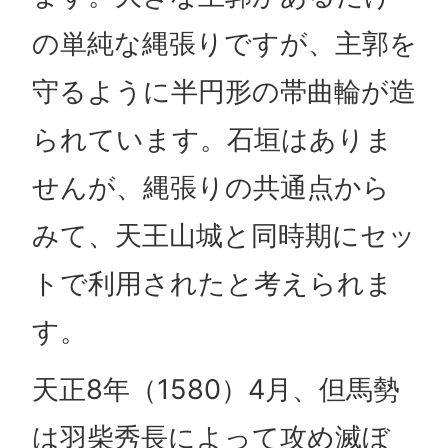
の単純な縄張りですが、主郭を
守るように半円形の帯曲輪が造
られています。石垣はありま
せんが、縄張りの共通点から
みて、天王山城と同時期にセッ
トで利用されたと考えられま
す。
天正8年（1580）4月、但馬勢
は羽柴秀長によって攻め滅ぼ