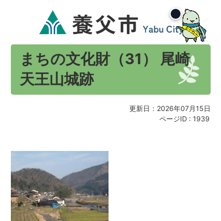
まちの文化財（31） 尾崎
天王山城跡
更新日：2026年07月15日
ページID :
1939