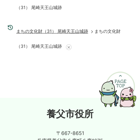
（31） 尾崎天王山城跡
まちの文化財（31） 尾崎天王山城跡
まちの文化財
（31） 尾崎天王山城跡
養父市役所
〒667-8651