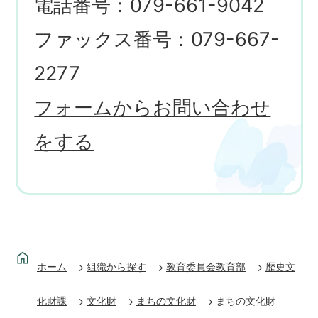
電話番号：079-661-9042
ファックス番号：079-667-
2277
フォームからお問い合わせ
をする
ホーム
組織から探す
教育委員会教育部
歴史文
化財課
文化財
まちの文化財
まちの文化財