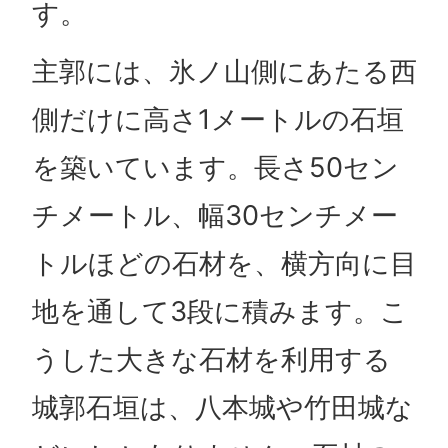
す。
主郭には、氷ノ山側にあたる西
側だけに高さ1メートルの石垣
を築いています。長さ50セン
チメートル、幅30センチメー
トルほどの石材を、横方向に目
地を通して3段に積みます。こ
うした大きな石材を利用する
城郭石垣は、八本城や竹田城な