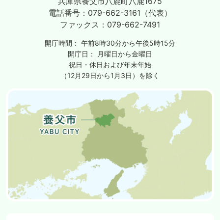
兵庫県養父市八鹿町八鹿1675
電話番号：
079-662-3161（代表）
ファックス：
079-662-7491
開庁時間：
午前8時30分から午後5時15分
開庁日：
月曜日から金曜日
祝日・休日および年末年始
（12月29日から1月3日）を除く