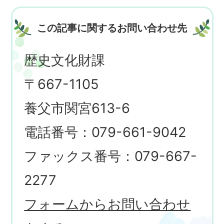
この記事に関するお問い合わせ先
歴史文化財課
〒667-1105
養父市関宮613-6
電話番号：079-661-9042
ファックス番号：079-667-
2277
フォームからお問い合わせ