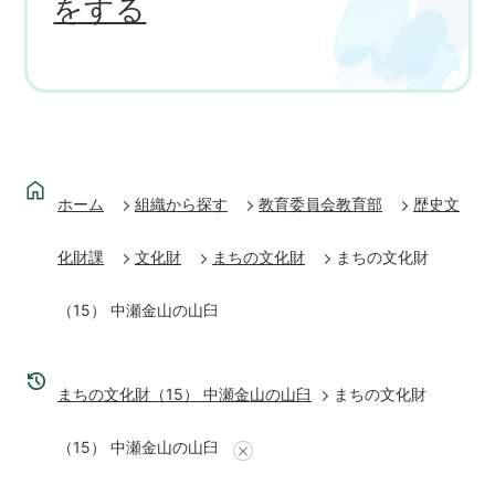
をする
ホーム
組織から探す
教育委員会教育部
歴史文
化財課
文化財
まちの文化財
まちの文化財
（15） 中瀬金山の山臼
まちの文化財（15） 中瀬金山の山臼
まちの文化財
（15） 中瀬金山の山臼