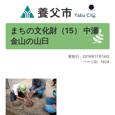
まちの文化財（15） 中瀬
金山の山臼
更新日：2019年11月14日
ページID :
1924