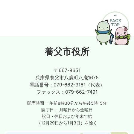
養父市役所
〒667-8651
兵庫県養父市八鹿町八鹿1675
電話番号：
079-662-3161（代表）
ファックス：
079-662-7491
開庁時間：
午前8時30分から午後5時15分
開庁日：
月曜日から金曜日
祝日・休日および年末年始
（12月29日から1月3日）を除く