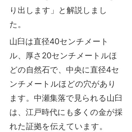
り出します」と解説しまし
た。
山臼は直径40センチメート
ル、厚さ20センチメートルほ
どの自然石で、中央に直径4セ
ンチメートルほどの穴があり
ます。中瀬集落で見られる山臼
は、江戸時代にも多くの金が採
れた証拠を伝えています。