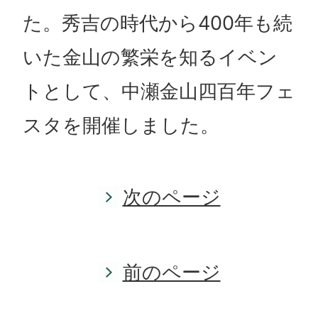
た。秀吉の時代から400年も続
いた金山の繁栄を知るイベン
トとして、中瀬金山四百年フェ
スタを開催しました。
次のページ
前のページ