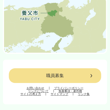
職員募集
お問い合わせ
プライバシーポリシー
リンクについて
免責事項・著作権
サイトの考え方
サイトマップ
リンク集