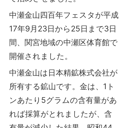
中瀬金山四百年フェスタが平成
17年9月23日から25日まで3日
間、関宮地域の中瀬区体育館で
開催されました。
中瀬金山は日本精鉱株式会社が
所有する鉱山です。金は、1ト
ンあたり5グラムの含有量があ
れば採算がとれましたが、含
有量が減少した結果、昭和44