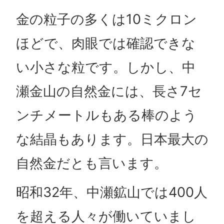
金の粒子の多くは10ミクロン
ほどで、肉眼では確認できな
い小さな粒です。しかし、中
瀬金山の自然金には、長さ7セ
ンチメートルもある棒のよう
な結晶もあります。日本最大の
自然金だとも言います。
昭和32年、中瀬鉱山では400人
を超える人々が働いていまし