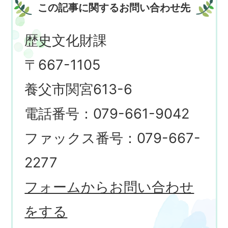
この記事に関するお問い合わせ先
歴史文化財課
〒667-1105
養父市関宮613-6
電話番号：079-661-9042
ファックス番号：079-667-
2277
フォームからお問い合わせ
をする