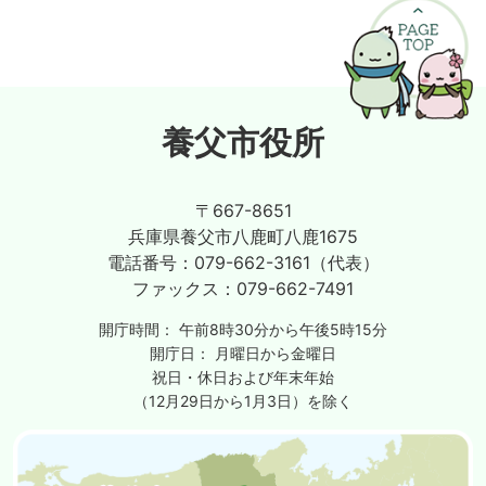
養父市役所
〒667-8651
兵庫県養父市八鹿町八鹿1675
電話番号：
079-662-3161（代表）
ファックス：
079-662-7491
開庁時間：
午前8時30分から午後5時15分
開庁日：
月曜日から金曜日
祝日・休日および年末年始
（12月29日から1月3日）を除く