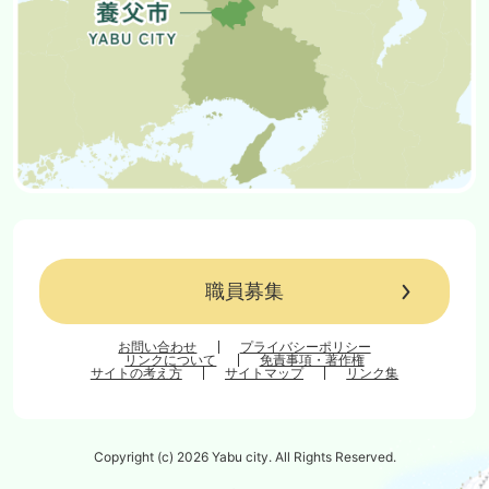
職員募集
お問い合わせ
プライバシーポリシー
リンクについて
免責事項・著作権
サイトの考え方
サイトマップ
リンク集
Copyright (c) 2026 Yabu city. All Rights Reserved.