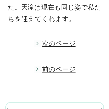
た。天滝は現在も同じ姿で私た
ちを迎えてくれます。
次のページ
前のページ