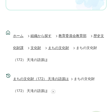
ホーム
組織から探す
教育委員会教育部
歴史文
化財課
文化財
まちの文化財
まちの文化財
（172） 天滝の語源は
まちの文化財（172） 天滝の語源は
まちの文化財
（172） 天滝の語源は