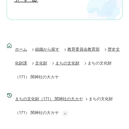
ホーム
組織から探す
教育委員会教育部
歴史文
化財課
文化財
まちの文化財
まちの文化財
（171） 関神社の大カヤ
まちの文化財（171） 関神社の大カヤ
まちの文化財
（171） 関神社の大カヤ