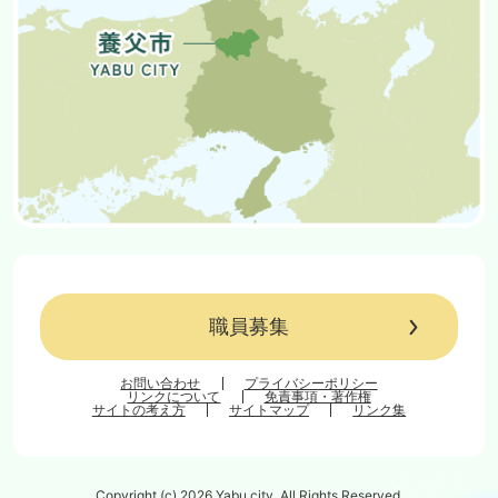
職員募集
お問い合わせ
プライバシーポリシー
リンクについて
免責事項・著作権
サイトの考え方
サイトマップ
リンク集
Copyright (c) 2026 Yabu city. All Rights Reserved.