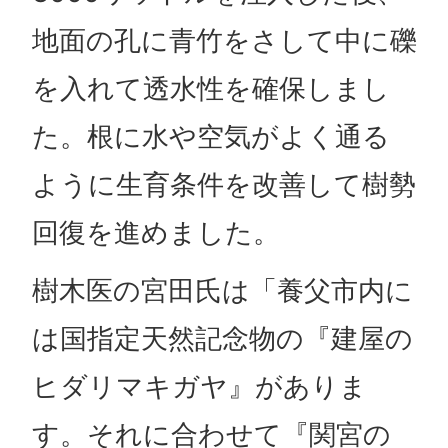
地面の孔に青竹をさして中に礫
を入れて透水性を確保しまし
た。根に水や空気がよく通る
ように生育条件を改善して樹勢
回復を進めました。
樹木医の宮田氏は「養父市内に
は国指定天然記念物の『建屋の
ヒダリマキガヤ』がありま
す。それに合わせて『関宮の