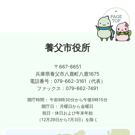
養父市役所
〒667-8651
兵庫県養父市八鹿町八鹿1675
電話番号：
079-662-3161（代表）
ファックス：
079-662-7491
開庁時間：
午前8時30分から午後5時15分
開庁日：
月曜日から金曜日
祝日・休日および年末年始
（12月29日から1月3日）を除く