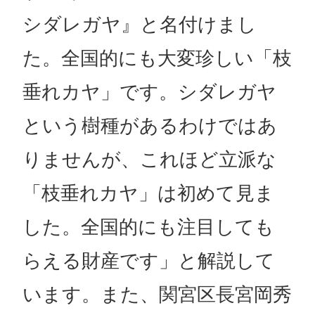
シダレガヤ』と名付けまし
た。全国的にも大変珍しい「枝
垂れカヤ」です。シダレガヤ
という樹種があるわけではあ
りませんが、これほど立派な
「枝垂れカヤ」は初めて見ま
した。全国的にも注目しても
らえる財産です」と解説して
います。また、関宮区長宮岡秀