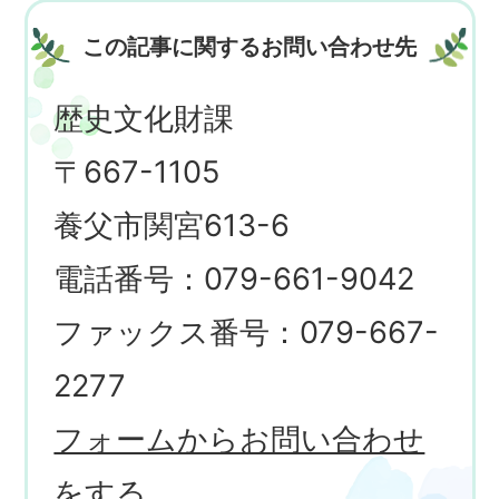
この記事に関するお問い合わせ先
歴史文化財課
〒667-1105
養父市関宮613-6
電話番号：079-661-9042
ファックス番号：079-667-
2277
フォームからお問い合わせ
をする