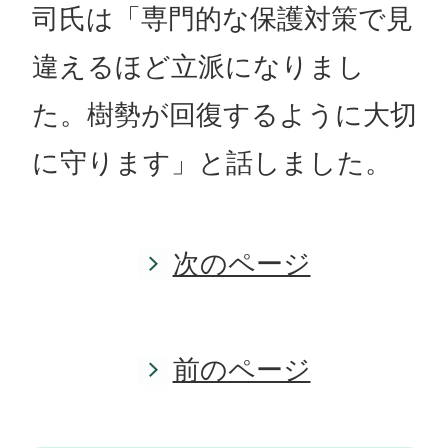
司氏は「専門的な保護対策で見
違えるほど立派になりまし
た。樹勢が回復するように大切
に守ります」と話しました。
次のページ
前のページ