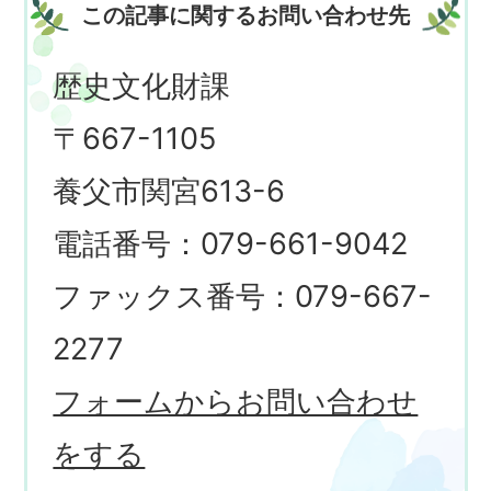
この記事に関するお問い合わせ先
歴史文化財課
〒667-1105
養父市関宮613-6
電話番号：079-661-9042
ファックス番号：079-667-
2277
フォームからお問い合わせ
をする