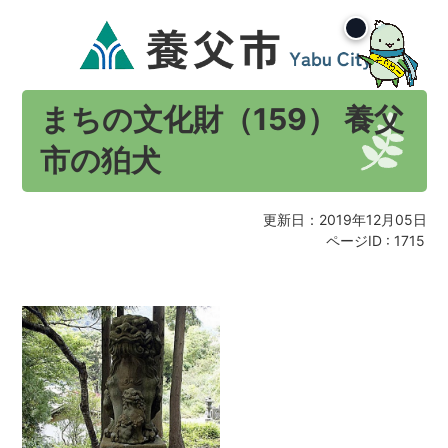
まちの文化財（159） 養父
市の狛犬
更新日：2019年12月05日
ページID :
1715