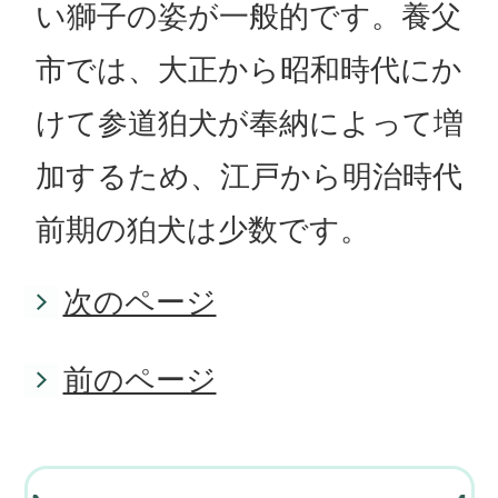
い獅子の姿が一般的です。養父
市では、大正から昭和時代にか
けて参道狛犬が奉納によって増
加するため、江戸から明治時代
前期の狛犬は少数です。
次のページ
前のページ