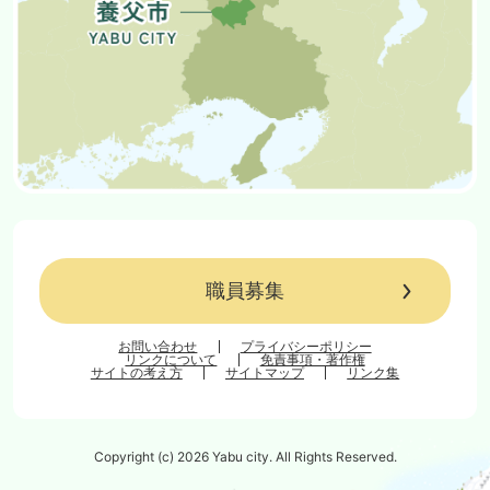
職員募集
お問い合わせ
プライバシーポリシー
リンクについて
免責事項・著作権
サイトの考え方
サイトマップ
リンク集
Copyright (c) 2026 Yabu city. All Rights Reserved.