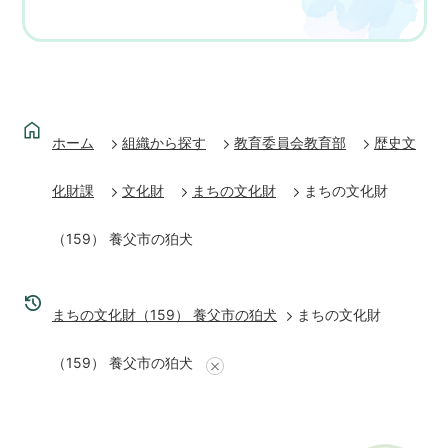
ホーム
組織から探す
教育委員会教育部
歴史文
化財課
文化財
まちの文化財
まちの文化財
（159） 養父市の狛犬
まちの文化財（159） 養父市の狛犬
まちの文化財
（159） 養父市の狛犬