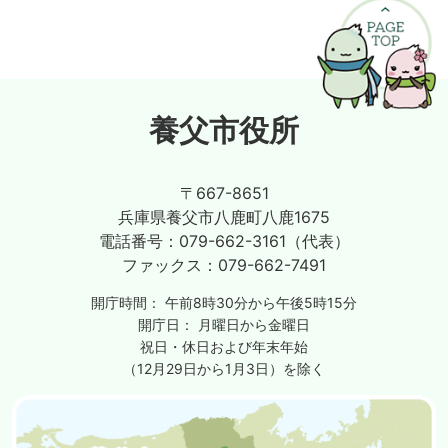
養父市役所
〒667-8651
兵庫県養父市八鹿町八鹿1675
電話番号：
079-662-3161（代表）
ファックス：
079-662-7491
開庁時間：
午前8時30分から午後5時15分
開庁日：
月曜日から金曜日
祝日・休日および年末年始
（12月29日から1月3日）を除く