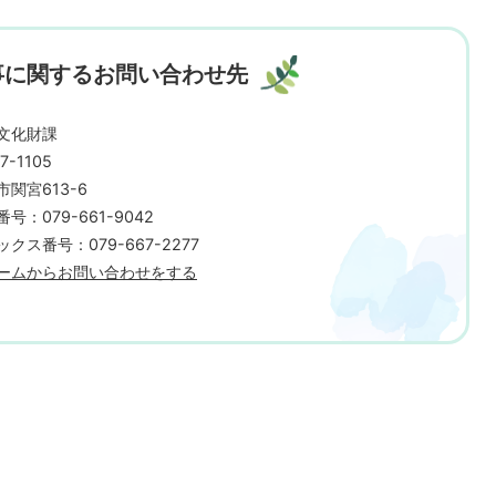
事に関するお問い合わせ先
文化財課
7-1105
市関宮613-6
号：079-661-9042
クス番号：079-667-2277
ームからお問い合わせをする