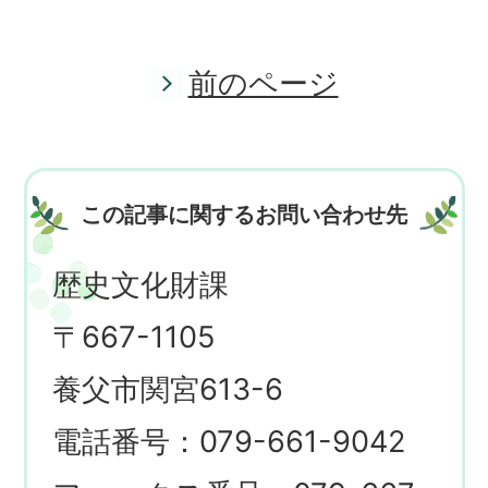
前のページ
この記事に関するお問い合わせ先
歴史文化財課
〒667-1105
養父市関宮613-6
電話番号：079-661-9042