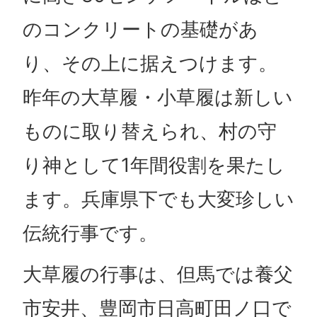
のコンクリートの基礎があ
り、その上に据えつけます。
昨年の大草履・小草履は新しい
ものに取り替えられ、村の守
り神として1年間役割を果たし
ます。兵庫県下でも大変珍しい
伝統行事です。
大草履の行事は、但馬では養父
市安井、豊岡市日高町田ノ口で