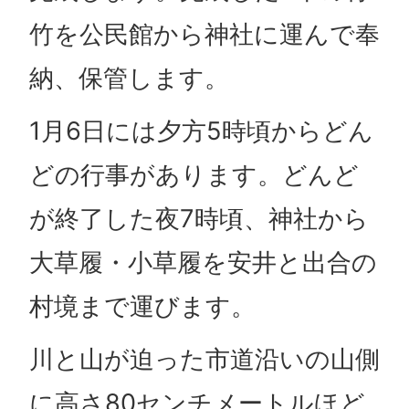
竹を公民館から神社に運んで奉
納、保管します。
1月6日には夕方5時頃からどん
どの行事があります。どんど
が終了した夜7時頃、神社から
大草履・小草履を安井と出合の
村境まで運びます。
川と山が迫った市道沿いの山側
に高さ80センチメートルほど