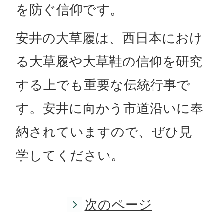
を防ぐ信仰です。
安井の大草履は、西日本におけ
る大草履や大草鞋の信仰を研究
する上でも重要な伝統行事で
す。安井に向かう市道沿いに奉
納されていますので、ぜひ見
学してください。
次のページ