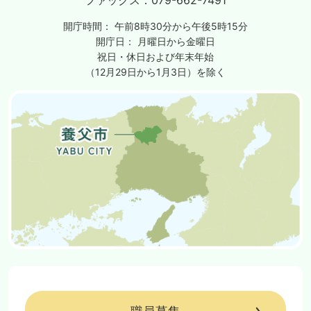
開庁時間：
午前8時30分から午後5時15分
開庁日：
月曜日から金曜日
祝日・休日および年末年始
（12月29日から1月3日）を除く