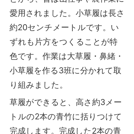
愛用されました。小草履は長さ
約20センチメートルです。い
ずれも片方をつくることが特
色です。作業は大草履・鼻緒・
小草履を作る3班に分かれて取
り組みました。
草履ができると、高さ約3メー
トルの2本の青竹に括りつけて
完成します。完成した2本の青