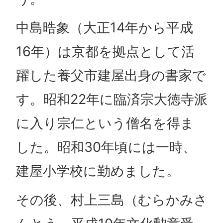
中島晧象（大正14年から平成
16年）は京都を拠点として活
躍した養父市建屋出身の書家で
す。昭和22年に臨済宗大徳寺派
に入り宗仁という僧名を得ま
した。昭和30年頃には一時、
建屋小学校に勤めました。
その後、村上三島（むらかみさ