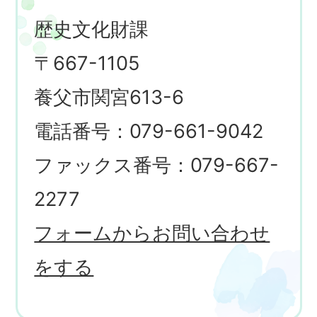
歴史文化財課
〒667-1105
養父市関宮613-6
電話番号：079-661-9042
ファックス番号：079-667-
2277
フォームからお問い合わせ
をする