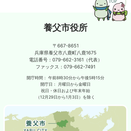
養父市役所
〒667-8651
兵庫県養父市八鹿町八鹿1675
電話番号：
079-662-3161（代表）
ファックス：
079-662-7491
開庁時間：
午前8時30分から午後5時15分
開庁日：
月曜日から金曜日
祝日・休日および年末年始
（12月29日から1月3日）を除く