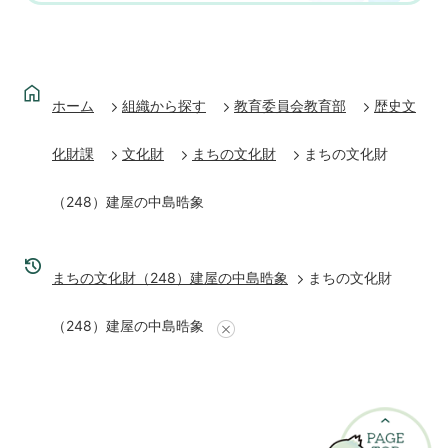
ホーム
組織から探す
教育委員会教育部
歴史文
化財課
文化財
まちの文化財
まちの文化財
（248）建屋の中島晧象
まちの文化財（248）建屋の中島晧象
まちの文化財
（248）建屋の中島晧象