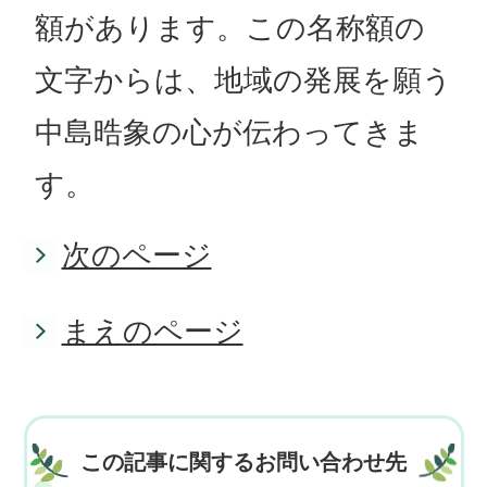
額があります。この名称額の
文字からは、地域の発展を願う
中島晧象の心が伝わってきま
す。
次のページ
まえのページ
この記事に関するお問い合わせ先