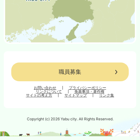
職員募集
お問い合わせ
プライバシーポリシー
リンクについて
免責事項・著作権
サイトの考え方
サイトマップ
リンク集
Copyright (c) 2026 Yabu city. All Rights Reserved.