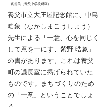
真善美（養父中学校所蔵）
養父市立大庄屋記念館に、中島
晧象（なかしまこうしょう）
先生による「一意、心を同じく
して意を一にす、紫野 晧象」
の書があります。これは養父
町の議長室に掲げられていた
ものです。まちづくりのため
の「一意」ということでしょ
う。