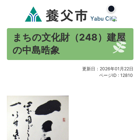
まちの文化財（248）建屋
の中島晧象
更新日：2026年01月22日
ページID :
12810