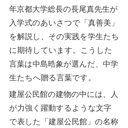
年京都大学総長の長尾真先生が
入学式のあいさつで「真善美」
を解説し、その実践を学生たち
に期待しています。こうした
言葉は中島晧象が選んだ、中学
生たちへ贈る言葉です。
建屋公民館の建物の中には、人
が力強く躍動するような文字
で表した「建屋公民館」の名称