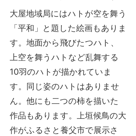
大屋地域局にはハトが空を舞う
「平和」と題した絵画もありま
す。地面から飛びたつハト、
上空を舞うハトなど乱舞する
10羽のハトが描かれていま
す。同じ姿のハトはありませ
ん。他にも二つの柿を描いた
作品もあります。上垣候鳥の大
作がふるさと養父市で展示さ