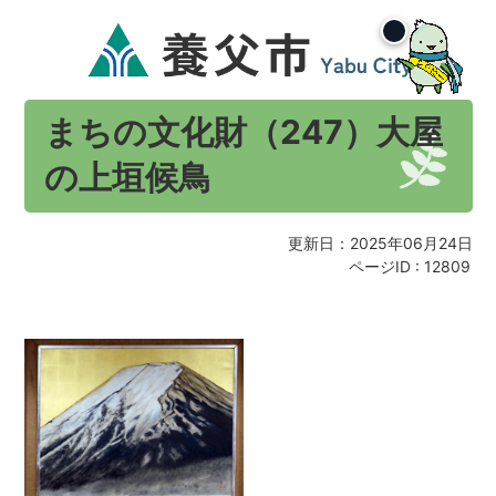
まちの文化財（247）大屋
の上垣候鳥
更新日：2025年06月24日
ページID :
12809