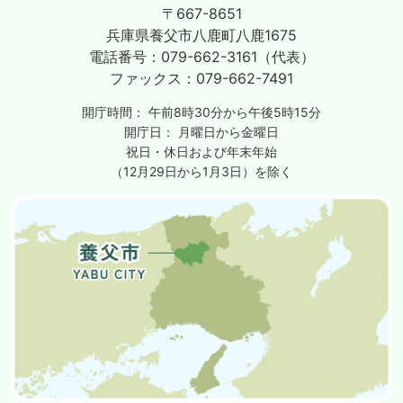
〒667-8651
兵庫県養父市八鹿町八鹿1675
電話番号：
079-662-3161（代表）
ファックス：
079-662-7491
開庁時間：
午前8時30分から午後5時15分
開庁日：
月曜日から金曜日
祝日・休日および年末年始
（12月29日から1月3日）を除く