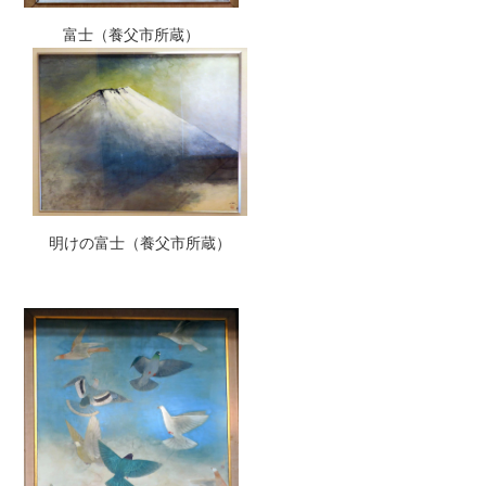
富士（養父市所蔵）
明けの富士（養父市所蔵）