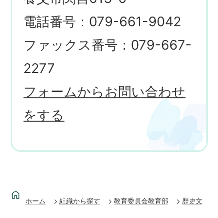
電話番号：079-661-9042
ファックス番号：079-667-
2277
フォームからお問い合わせ
をする
ホーム
組織から探す
教育委員会教育部
歴史文