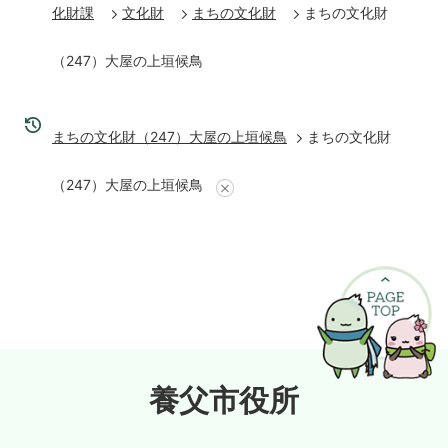
化財課
文化財
まちの文化財
まちの文化財
（247）大屋の上垣候鳥
まちの文化財（247）大屋の上垣候鳥
まちの文化財
（247）大屋の上垣候鳥
養父市役所