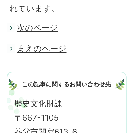
れています。
次のページ
まえのページ
この記事に関するお問い合わせ先
歴史文化財課
〒667-1105
養父市関宮613-6