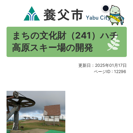
まちの文化財（241）ハチ
高原スキー場の開発
更新日：2025年01月17日
ページID :
12296