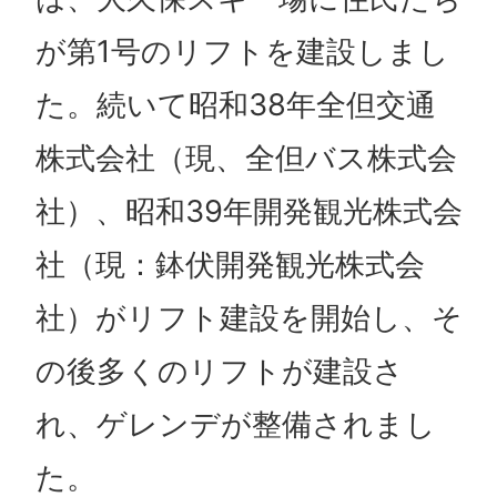
が第1号のリフトを建設しまし
た。続いて昭和38年全但交通
株式会社（現、全但バス株式会
社）、昭和39年開発観光株式会
社（現：鉢伏開発観光株式会
社）がリフト建設を開始し、そ
の後多くのリフトが建設さ
れ、ゲレンデが整備されまし
た。