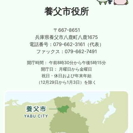
養父市役所
〒667-8651
兵庫県養父市八鹿町八鹿1675
電話番号：
079-662-3161（代表）
ファックス：
079-662-7491
開庁時間：
午前8時30分から午後5時15分
開庁日：
月曜日から金曜日
祝日・休日および年末年始
（12月29日から1月3日）を除く