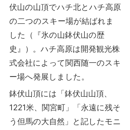
伏山の山頂でハチ北とハチ高原
の二つのスキー場が結ばれま
した（『氷の山鉢伏山の歴
史』）。ハチ高原は開発観光株
式会社によって関西随一のスキ
ー場へ発展しました。
鉢伏山頂には「鉢伏山山頂、
1221米、関宮町」「永遠に残そ
う但馬の大自然」と記したモニ