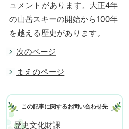
ュメントがあります。大正4年
の山岳スキーの開始から100年
を越える歴史があります。
次のページ
まえのページ
この記事に関するお問い合わせ先
歴史文化財課