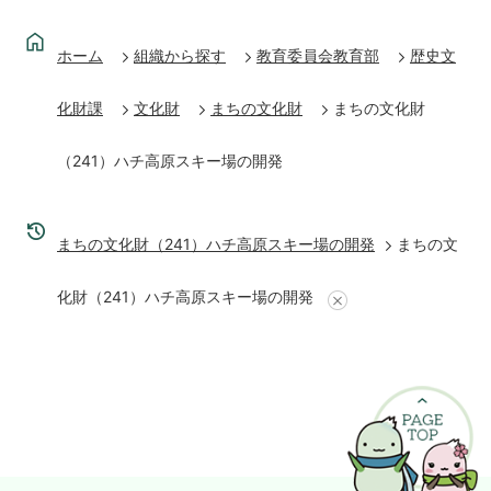
ホーム
組織から探す
教育委員会教育部
歴史文
化財課
文化財
まちの文化財
まちの文化財
（241）ハチ高原スキー場の開発
まちの文化財（241）ハチ高原スキー場の開発
まちの文
化財（241）ハチ高原スキー場の開発