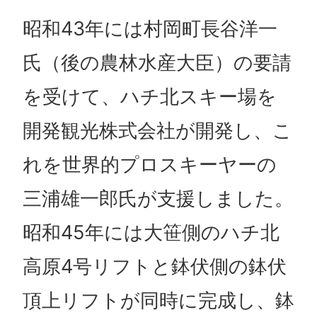
昭和43年には村岡町長谷洋一
氏（後の農林水産大臣）の要請
を受けて、ハチ北スキー場を
開発観光株式会社が開発し、こ
れを世界的プロスキーヤーの
三浦雄一郎氏が支援しました。
昭和45年には大笹側のハチ北
高原4号リフトと鉢伏側の鉢伏
頂上リフトが同時に完成し、鉢