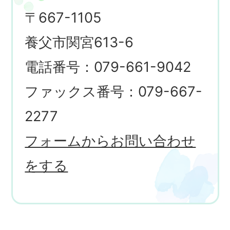
〒667-1105
養父市関宮613-6
電話番号：079-661-9042
ファックス番号：079-667-
2277
フォームからお問い合わせ
をする