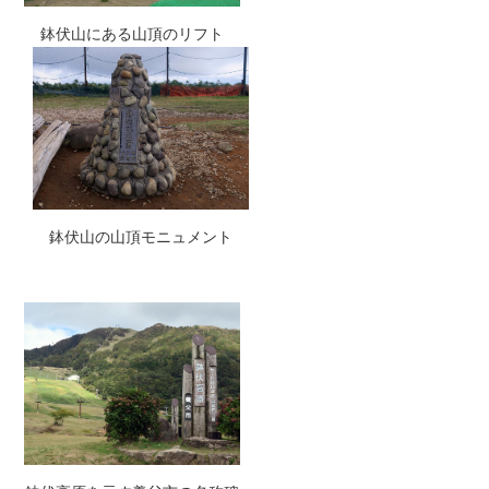
鉢伏山にある山頂のリフト
鉢伏山の山頂モニュメント