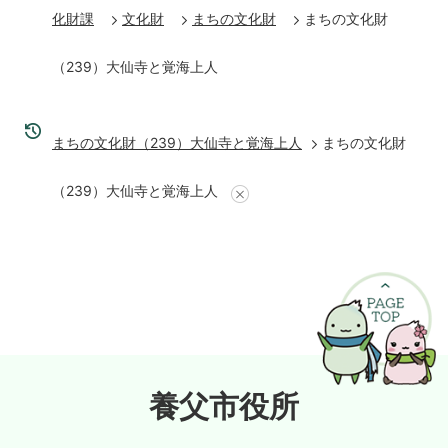
化財課
文化財
まちの文化財
まちの文化財
（239）大仙寺と覚海上人
まちの文化財（239）大仙寺と覚海上人
まちの文化財
（239）大仙寺と覚海上人
養父市役所