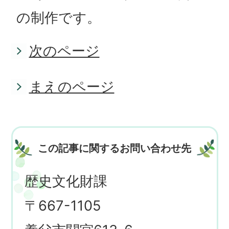
の制作です。
次のページ
まえのページ
この記事に関するお問い合わせ先
歴史文化財課
〒667-1105