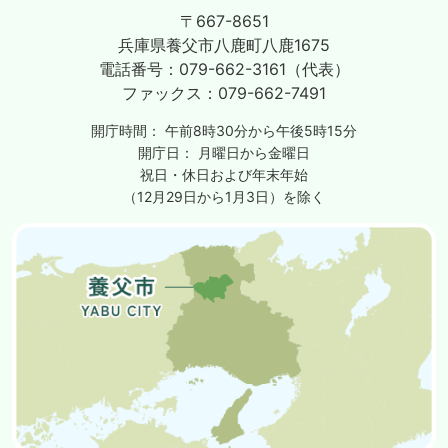
〒667-8651
兵庫県養父市八鹿町八鹿1675
電話番号：
079-662-3161（代表）
ファックス：
079-662-7491
開庁時間：
午前8時30分から午後5時15分
開庁日：
月曜日から金曜日
祝日・休日および年末年始
（12月29日から1月3日）を除く