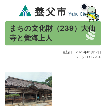
まちの文化財（239）大仙
寺と覚海上人
更新日：2025年01月17日
ページID :
12294