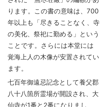
ります。この書の意味は、700
年以上も「尽きることなく、寺
の美化、祭祀に勤める」という
ことです。さらには本堂には
覚海上人の木像が安置されてい
ます。
七百年御遠忌記念として養父郡
八十八箇所霊場が開設され、大
仙寺が1番と2番になりまし