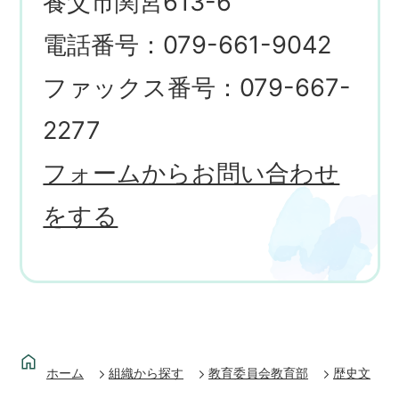
養父市関宮613-6
電話番号：079-661-9042
ファックス番号：079-667-
2277
フォームからお問い合わせ
をする
ホーム
組織から探す
教育委員会教育部
歴史文