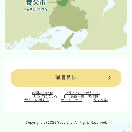
職員募集
お問い合わせ
プライバシーポリシー
リンクについて
免責事項・著作権
サイトの考え方
サイトマップ
リンク集
Copyright (c) 2026 Yabu city. All Rights Reserved.