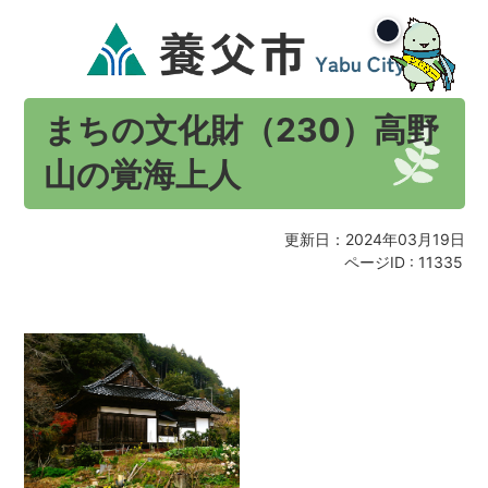
まちの文化財（230）高野
山の覚海上人
更新日：2024年03月19日
ページID :
11335