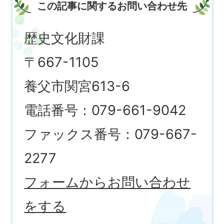
この記事に関するお問い合わせ先
歴史文化財課
〒667-1105
養父市関宮613-6
電話番号：079-661-9042
ファックス番号：079-667-
2277
フォームからお問い合わせ
をする