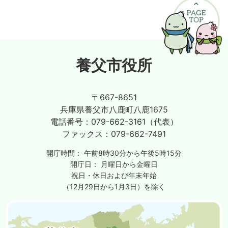
養父市役所
〒667-8651
兵庫県養父市八鹿町八鹿1675
電話番号：
079-662-3161（代表）
ファックス：
079-662-7491
開庁時間：
午前8時30分から午後5時15分
開庁日：
月曜日から金曜日
祝日・休日および年末年始
（12月29日から1月3日）を除く