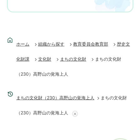
ホーム
組織から探す
教育委員会教育部
歴史文
化財課
文化財
まちの文化財
まちの文化財
（230）高野山の覚海上人
まちの文化財（230）高野山の覚海上人
まちの文化財
（230）高野山の覚海上人