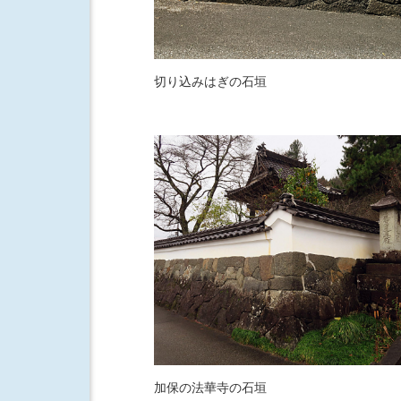
切り込みはぎの石垣
加保の法華寺の石垣