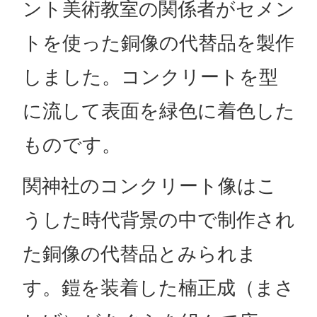
ント美術教室の関係者がセメン
トを使った銅像の代替品を製作
しました。コンクリートを型
に流して表面を緑色に着色した
ものです。
関神社のコンクリート像はこ
うした時代背景の中で制作され
た銅像の代替品とみられま
す。鎧を装着した楠正成（まさ