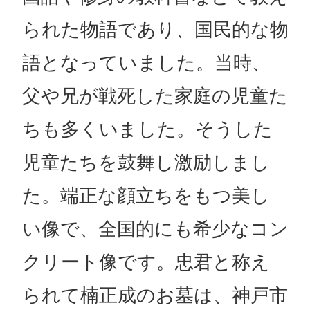
られた物語であり、国民的な物
語となっていました。当時、
父や兄が戦死した家庭の児童た
ちも多くいました。そうした
児童たちを鼓舞し激励しまし
た。端正な顔立ちをもつ美し
い像で、全国的にも希少なコン
クリート像です。忠君と称え
られて楠正成のお墓は、神戸市