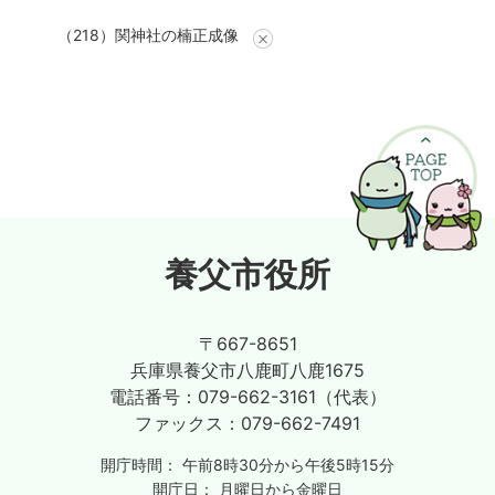
（218）関神社の楠正成像
養父市役所
〒667-8651
兵庫県養父市八鹿町八鹿1675
電話番号：
079-662-3161（代表）
ファックス：
079-662-7491
開庁時間：
午前8時30分から午後5時15分
開庁日：
月曜日から金曜日