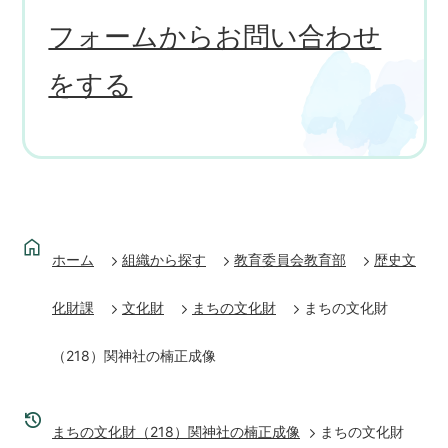
フォームからお問い合わせ
をする
ホーム
組織から探す
教育委員会教育部
歴史文
化財課
文化財
まちの文化財
まちの文化財
（218）関神社の楠正成像
まちの文化財（218）関神社の楠正成像
まちの文化財