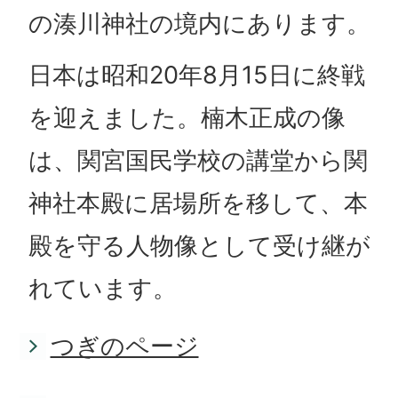
の湊川神社の境内にあります。
日本は昭和20年8月15日に終戦
を迎えました。楠木正成の像
は、関宮国民学校の講堂から関
神社本殿に居場所を移して、本
殿を守る人物像として受け継が
れています。
つぎのページ