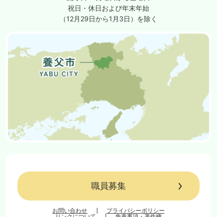
祝日・休日および年末年始
（12月29日から1月3日）を除く
職員募集
お問い合わせ
プライバシーポリシー
リンクについて
免責事項・著作権