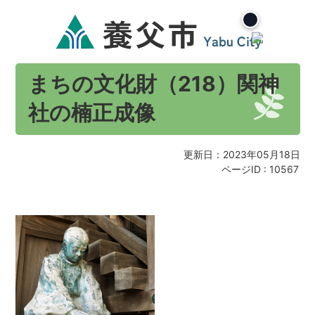
まちの文化財（218）関神
社の楠正成像
更新日：2023年05月18日
ページID :
10567