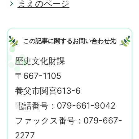
まえのページ
この記事に関するお問い合わせ先
歴史文化財課
〒667-1105
養父市関宮613-6
電話番号：079-661-9042
ファックス番号：079-667-
2277