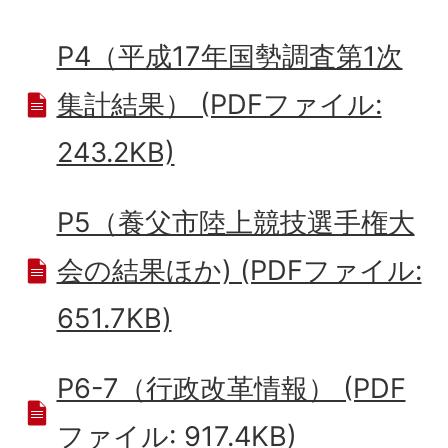
P4（平成17年国勢調査第1次
集計結果） (PDFファイル:
243.2KB)
P5（養父市陸上競技選手権大
会の結果ほか) (PDFファイル:
651.7KB)
P6-7（行政改革情報） (PDF
ファイル: 917.4KB)