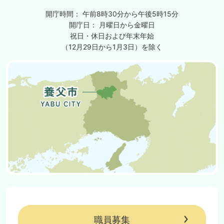
開庁時間：
午前8時30分から午後5時15分
開庁日：
月曜日から金曜日
祝日・休日および年末年始
（12月29日から1月3日）を除く
職員募集