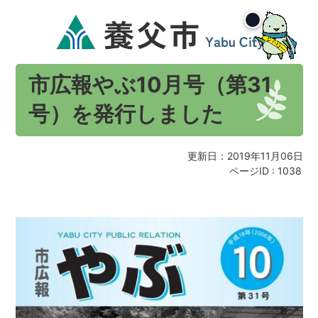
市広報やぶ10月号（第31
号）を発行しました
更新日：2019年11月06日
ページID :
1038