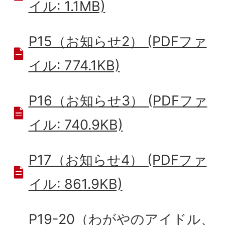
イル: 1.1MB)
P15（お知らせ2） (PDFファ
イル: 774.1KB)
P16（お知らせ3） (PDFファ
イル: 740.9KB)
P17（お知らせ4） (PDFファ
イル: 861.9KB)
P19-20（わがやのアイドル、