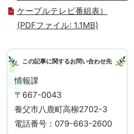
ケーブルテレビ番組表）
(PDFファイル: 1.1MB)
この記事に関するお問い合わせ先
情報課
〒667-0043
養父市八鹿町高柳2702-3
電話番号：079-663-2600