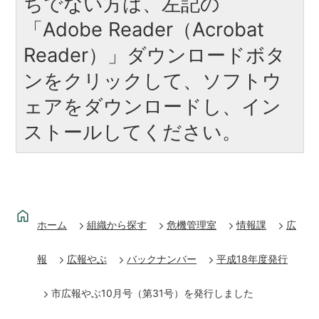
ちでない方は、左記の
「Adobe Reader（Acrobat
Reader）」ダウンロードボタ
ンをクリックして、ソフトウ
ェアをダウンロードし、イン
ストールしてください。
ホーム
組織から探す
危機管理室
情報課
広
報
広報やぶ
バックナンバー
平成18年度発行
市広報やぶ10月号（第31号）を発行しました