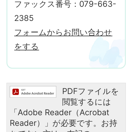
ファックス番号：079-663-
2385
フォームからお問い合わせ
をする
PDFファイルを
閲覧するには
「Adobe Reader（Acrobat
Reader）」が必要です。お持