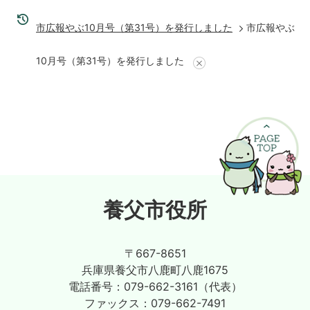
市広報やぶ10月号（第31号）を発行しました
市広報やぶ
10月号（第31号）を発行しました
養父市役所
〒667-8651
兵庫県養父市八鹿町八鹿1675
電話番号：
079-662-3161（代表）
ファックス：
079-662-7491