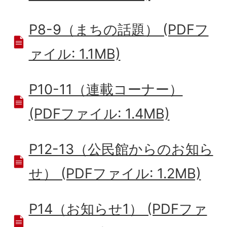
P8-9（まちの話題） (PDFフ
ァイル: 1.1MB)
P10-11（連載コーナー）
(PDFファイル: 1.4MB)
P12-13（公民館からのお知ら
せ） (PDFファイル: 1.2MB)
P14（お知らせ1） (PDFファ