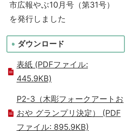
市広報やぶ10月号（第31号）
を発行しました
ダウンロード
表紙 (PDFファイル:
445.9KB)
P2-3（木彫フォークアートお
おや グランプリ決定） (PDF
ファイル: 895.9KB)