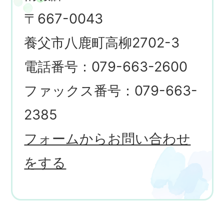
〒667-0043
養父市八鹿町高柳2702-3
電話番号：079-663-2600
ファックス番号：079-663-
2385
フォームからお問い合わせ
をする