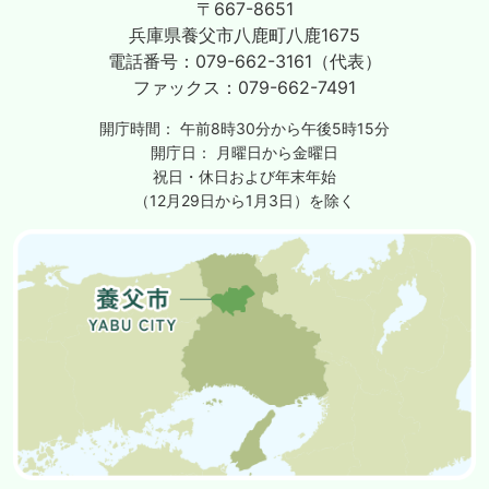
〒667-8651
兵庫県養父市八鹿町八鹿1675
電話番号：
079-662-3161（代表）
ファックス：
079-662-7491
開庁時間：
午前8時30分から午後5時15分
開庁日：
月曜日から金曜日
祝日・休日および年末年始
（12月29日から1月3日）を除く