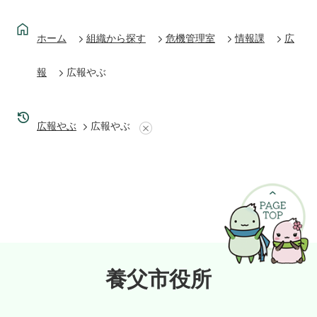
ホーム
組織から探す
危機管理室
情報課
広
報
広報やぶ
広報やぶ
広報やぶ
養父市役所