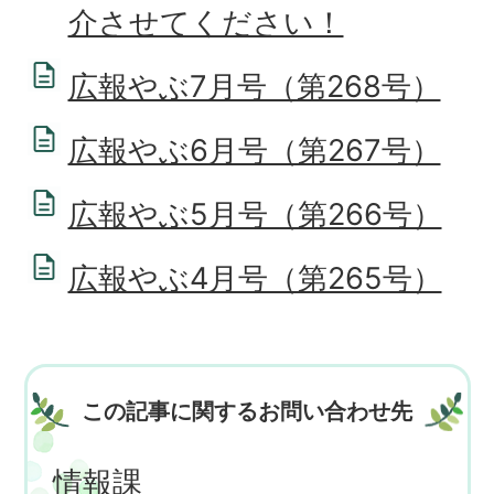
介させてください！
広報やぶ7月号（第268号）
広報やぶ6月号（第267号）
広報やぶ5月号（第266号）
広報やぶ4月号（第265号）
この記事に関するお問い合わせ先
情報課