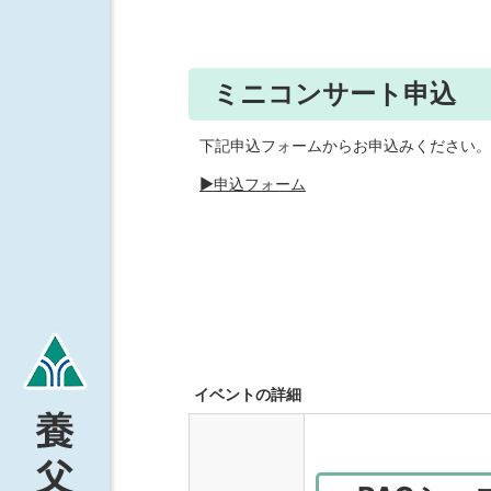
ミニコンサート申込
下記申込フォームからお申込みください。
▶申込フォーム
イベントの詳細