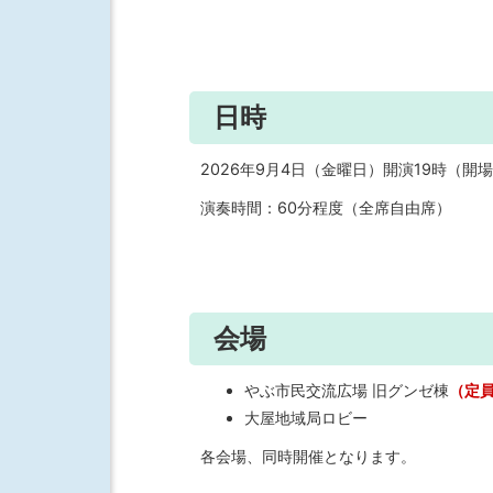
日時
2026年9月4日（金曜日）開演19時（開場
演奏時間：60分程度（全席自由席）
会場
やぶ市民交流広場 旧グンゼ棟
（定
大屋地域局ロビー
各会場、同時開催となります。