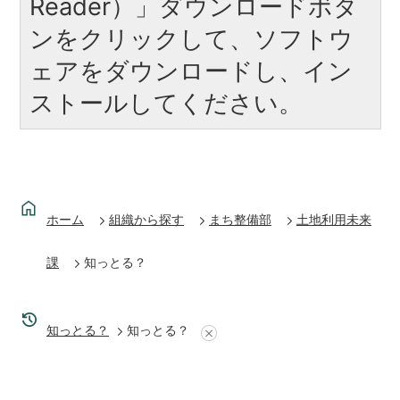
Reader）」ダウンロードボタ
ンをクリックして、ソフトウ
ェアをダウンロードし、イン
ストールしてください。
ホーム
組織から探す
まち整備部
土地利用未来
課
知っとる？
知っとる？
知っとる？