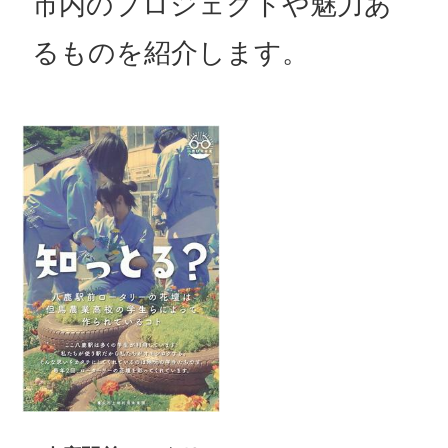
市内のプロジェクトや魅力あ
るものを紹介します。