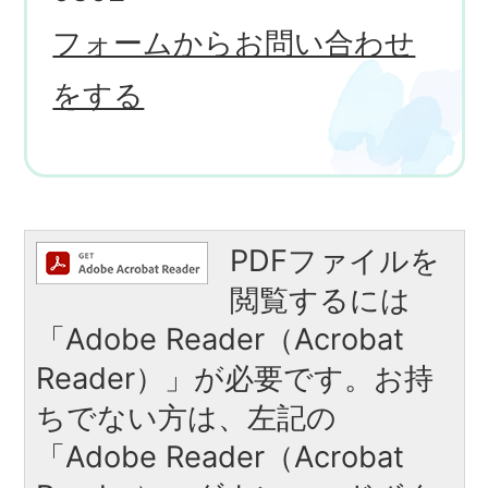
フォームからお問い合わせ
をする
PDFファイルを
閲覧するには
「Adobe Reader（Acrobat
Reader）」が必要です。お持
ちでない方は、左記の
「Adobe Reader（Acrobat