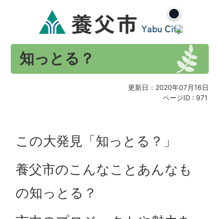
知っとる？
更新日：2020年07月16日
ページID :
971
この大発見「知っとる？」
養父市のこんなことあんなも
の知っとる？