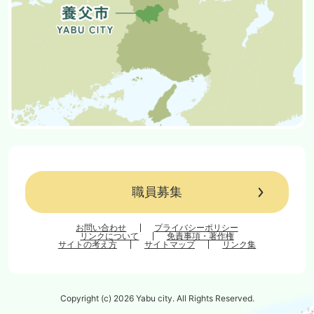
職員募集
お問い合わせ
プライバシーポリシー
リンクについて
免責事項・著作権
サイトの考え方
サイトマップ
リンク集
Copyright (c) 2026 Yabu city. All Rights Reserved.