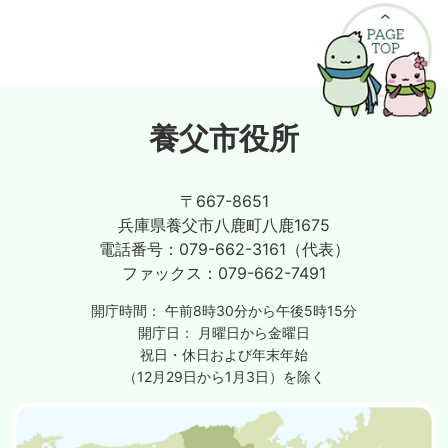
養父市役所
〒667-8651
兵庫県養父市八鹿町八鹿1675
電話番号：
079-662-3161（代表）
ファックス：
079-662-7491
開庁時間：
午前8時30分から午後5時15分
開庁日：
月曜日から金曜日
祝日・休日および年末年始
（12月29日から1月3日）を除く