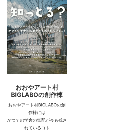
おおやアート村
BIGLABOの創作棟
おおやアート村BIGLABOの創
作棟には
かつての学舎の気配が今も残さ
れているコト