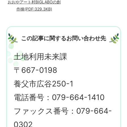
おおやアート村BIGLABOの創
作棟(PDF:329.3KB)
この記事に関するお問い合わせ先
土地利用未来課
〒667-0198
養父市広谷250-1
電話番号：079-664-1410
ファックス番号：079-664-
0302