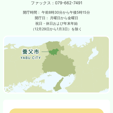
ファックス：
079-662-7491
開庁時間：
午前8時30分から午後5時15分
開庁日：
月曜日から金曜日
祝日・休日および年末年始
（12月29日から1月3日）を除く