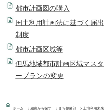
都市計画図の購入
国土利用計画法に基づく届出
制度
都市計画区域等
但馬地域都市計画区域マスタ
ープランの変更
ホーム
組織から探す
まち整備部
土地利用未来