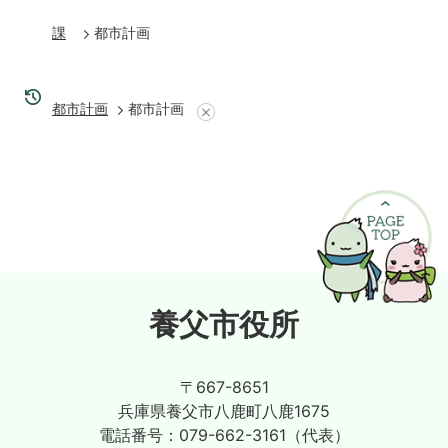
課
都市計画
都市計画
都市計画
養父市役所
〒667-8651
兵庫県養父市八鹿町八鹿1675
電話番号：
079-662-3161（代表）