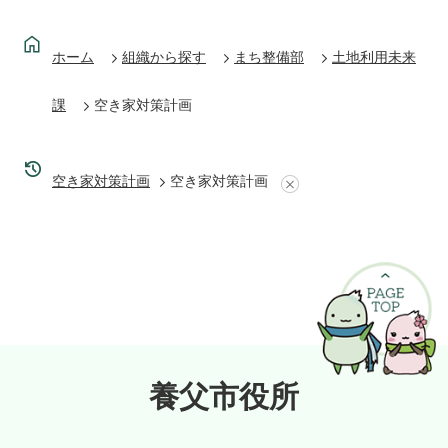
ホーム
組織から探す
まち整備部
土地利用未来
課
空き家対策計画
空き家対策計画
空き家対策計画
養父市役所