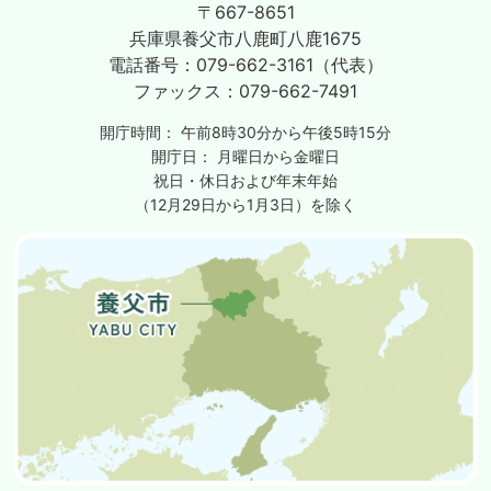
〒667-8651
兵庫県養父市八鹿町八鹿1675
電話番号：
079-662-3161（代表）
ファックス：
079-662-7491
開庁時間：
午前8時30分から午後5時15分
開庁日：
月曜日から金曜日
祝日・休日および年末年始
（12月29日から1月3日）を除く