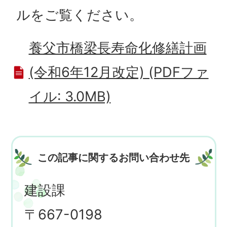
ルをご覧ください。
養父市橋梁長寿命化修繕計画
(令和6年12月改定) (PDFファ
イル: 3.0MB)
この記事に関するお問い合わせ先
建設課
〒667-0198