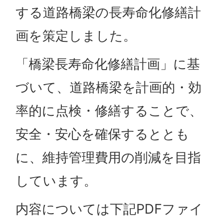
する道路橋梁の長寿命化修繕計
画を策定しました。
「橋梁長寿命化修繕計画」に基
づいて、道路橋梁を計画的・効
率的に点検・修繕することで、
安全・安心を確保するととも
に、維持管理費用の削減を目指
しています。
内容については下記PDFファイ