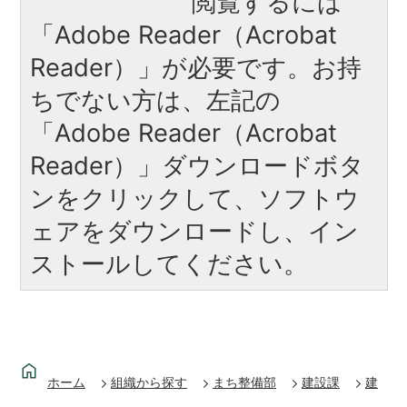
閲覧するには
「Adobe Reader（Acrobat
Reader）」が必要です。お持
ちでない方は、左記の
「Adobe Reader（Acrobat
Reader）」ダウンロードボタ
ンをクリックして、ソフトウ
ェアをダウンロードし、イン
ストールしてください。
ホーム
組織から探す
まち整備部
建設課
建