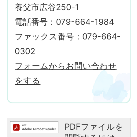
養父市広谷250-1
電話番号：079-664-1984
ファックス番号：079-664-
0302
フォームからお問い合わせ
をする
PDFファイルを