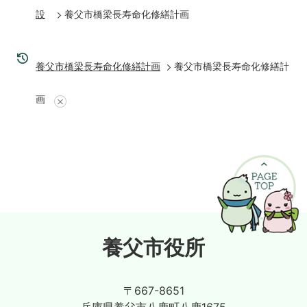
設
養父市橋梁長寿命化修繕計画
養父市橋梁長寿命化修繕計画
養父市橋梁長寿命化修繕計
画
養父市役所
〒667-8651
兵庫県養父市八鹿町八鹿1675