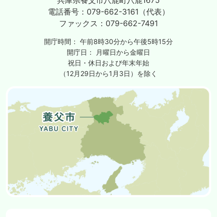
電話番号：
079-662-3161（代表）
ファックス：
079-662-7491
開庁時間：
午前8時30分から午後5時15分
開庁日：
月曜日から金曜日
祝日・休日および年末年始
（12月29日から1月3日）を除く