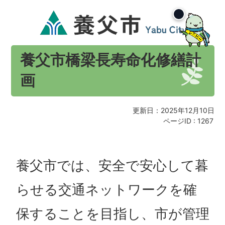
養父市橋梁長寿命化修繕計
画
更新日：2025年12月10日
ページID :
1267
養父市では、安全で安心して暮
らせる交通ネットワークを確
保することを目指し、市が管理