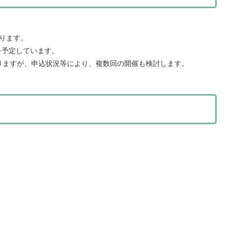
ります。
を予定しています。
りますが、申込状況等により、複数回の開催も検討します。