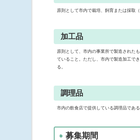
原則として市内で栽培、飼育または採取（
加工品
原則として、市内の事業所で製造されたも
ていること。ただし、市内で製造加工でき
る。
調理品
市内の飲食店で提供している調理品である
募集期間