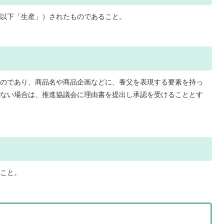
以下「生産」）されたものであること。
のであり、商品名や商品企画などに、養父を表現する要素を持っ
ない場合は、推進協議会に理由書を提出し承認を受けることとす
こと。