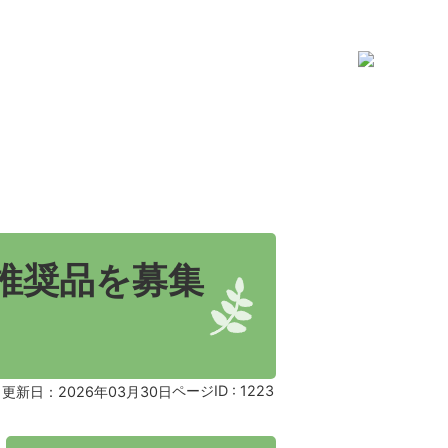
推奨品を募集
ページID :
1223
更新日：2026年03月30日