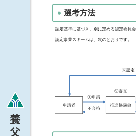
選考方法
認定基準に基づき、別に定める認定委員会
認定事業スキームは、次のとおりです。