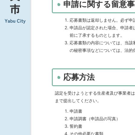
申請に関する留意事
応募書類は返却しません。必ず申
申請品が認定された場合、申請者
前に了承するものとします。
応募書類の内容については、当該
の秘密事項などについては、法的
応募方法
認定を受けようとする生産者及び事業者は
まで提出してください。
申請書
申請調書（申請品の写真）
誓約書
その他必要な書類