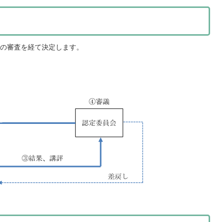
の審査を経て決定します。