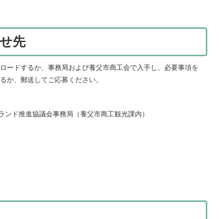
せ先
ロードするか、事務局および養父市商工会で入手し、必要事項を
るか、郵送してご応募ください。
ブランド推進協議会事務局（養父市商工観光課内）