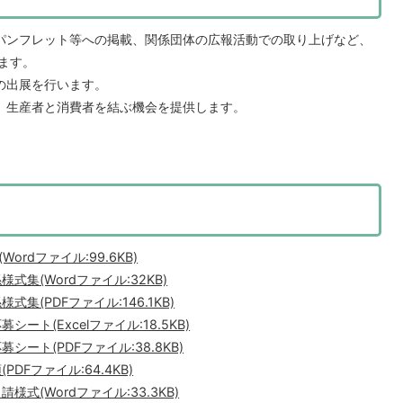
パンフレット等への掲載、関係団体の広報活動での取り上げなど、
ます。
の出展を行います。
、生産者と消費者を結ぶ機会を提供します。
rdファイル:99.6KB)
集(Wordファイル:32KB)
集(PDFファイル:146.1KB)
ト(Excelファイル:18.5KB)
ート(PDFファイル:38.8KB)
DFファイル:64.4KB)
式(Wordファイル:33.3KB)