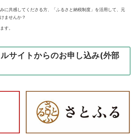
みに共感してくださる方、「ふるさと納税制度」を活用して、元
けませんか？
ます。
ルサイトからのお申し込み(外部