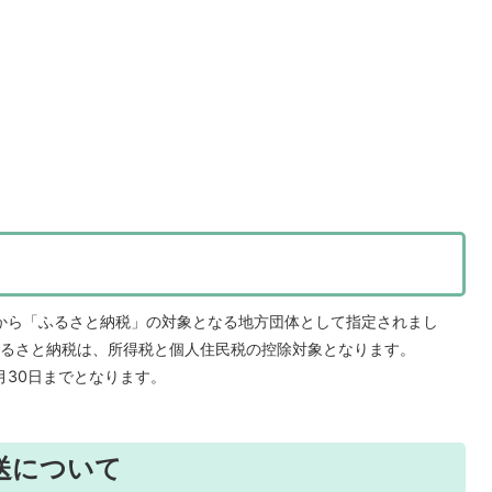
臣から「ふるさと納税」の対象となる地方団体として指定されまし
るさと納税は、所得税と個人住民税の控除対象となります。
月30日までとなります。
送について