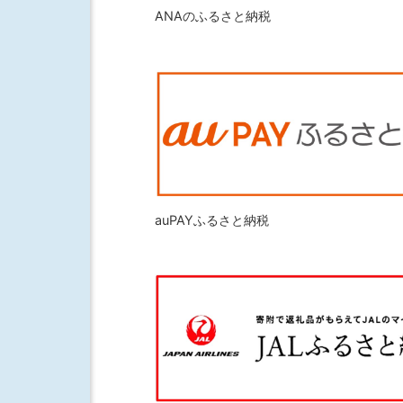
ANAのふるさと納税
auPAYふるさと納税