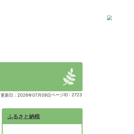
ページID :
2723
更新日：2026年07月09日
ふるさと納税