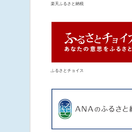
楽天ふるさと納税
ふるさとチョイス