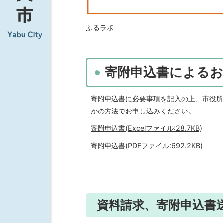
ふるラボ
寄附申込書による
寄附申込書に必要事項を記入の上、市役所
かの方法でお申し込みください。
寄附申込書(Excelファイル:28.7KB)
寄附申込書(PDFファイル:692.2KB)
資料請求、寄附申込書