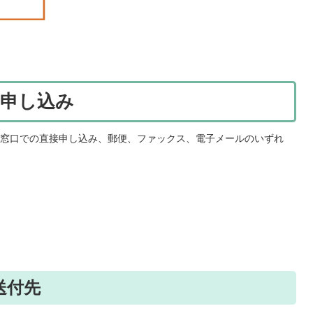
お申し込み
窓口での直接申し込み、郵便、ファックス、電子メールのいずれ
送付先