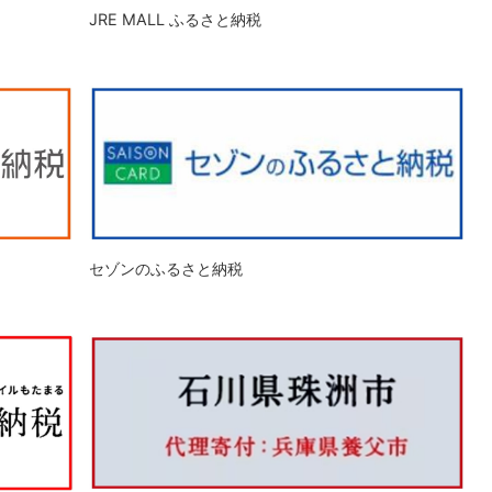
JRE MALL ふるさと納税
セゾンのふるさと納税