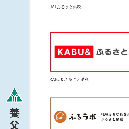
JALふるさと納税
KABU& ふるさと納税