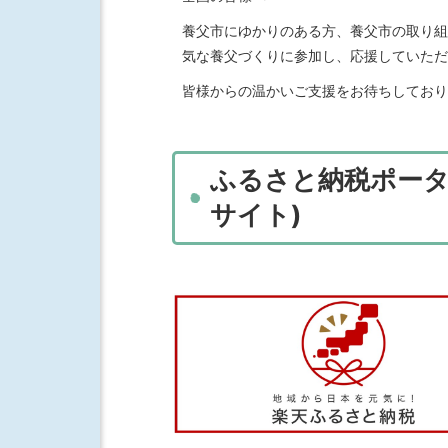
養父市にゆかりのある方、養父市の取り組
気な養父づくりに参加し、応援していただ
皆様からの温かいご支援をお待ちしており
ふるさと納税ポータ
サイト)