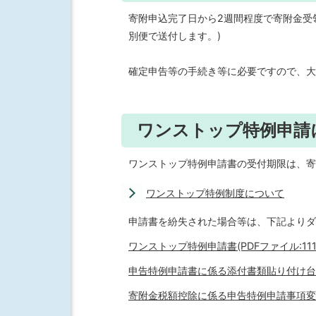
寄附申込完了日から2週間程度で寄附金受
別便で送付します。)
確定申告等の手続き等に必要ですので、大
ワンストップ特例申請
ワンストップ特例申請書の受付期限は、寄
ワンストップ特例制度について
申請書を紛失された場合等は、下記よりダ
ワンストップ特例申請書(PDFファイル:111.
申告特例申請書に係る添付書類貼り付け台紙(P
寄附金税額控除に係る申告特例申請事項変更届出