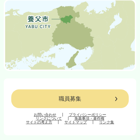
職員募集
お問い合わせ
プライバシーポリシー
リンクについて
免責事項・著作権
サイトの考え方
サイトマップ
リンク集