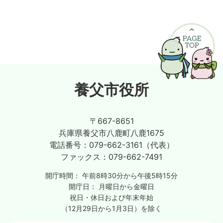
養父市役所
〒667-8651
兵庫県養父市八鹿町八鹿1675
電話番号：
079-662-3161（代表）
ファックス：
079-662-7491
開庁時間：
午前8時30分から午後5時15分
開庁日：
月曜日から金曜日
祝日・休日および年末年始
（12月29日から1月3日）を除く