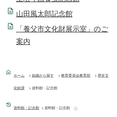
山田風太郎記念館
「養父市文化財展示室」のご
案内
ホーム
組織から探す
教育委員会教育部
歴史文
化財課
資料館・記念館
資料館・記念館
資料館・記念館