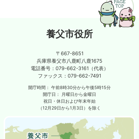
養父市役所
〒667-8651
兵庫県養父市八鹿町八鹿1675
電話番号：
079-662-3161（代表）
ファックス：
079-662-7491
開庁時間：
午前8時30分から午後5時15分
開庁日：
月曜日から金曜日
祝日・休日および年末年始
（12月29日から1月3日）を除く