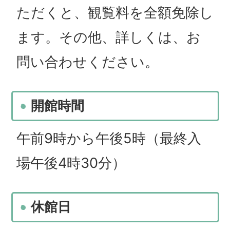
ただくと、観覧料を全額免除し
ます。その他、詳しくは、お
問い合わせください。
開館時間
午前9時から午後5時（最終入
場午後4時30分）
休館日