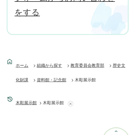
をする
ホーム
組織から探す
教育委員会教育部
歴史文
化財課
資料館・記念館
木彫展示館
木彫展示館
木彫展示館