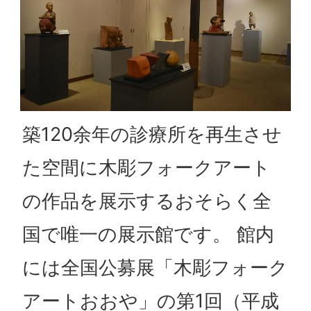
築120余年の診療所を再生させ
た空間に木彫フォークアート
の作品を展示するおそらく全
国で唯一の展示館です。 館内
には全国公募展「木彫フォーク
アートおおや」の第1回（平成