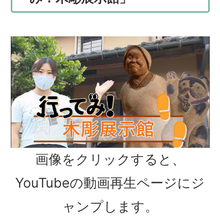
画像をクリックすると、
YouTubeの動画再生ページにジ
ャンプします。