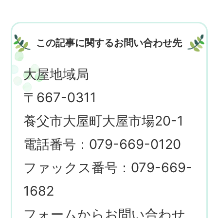
この記事に関するお問い合わせ先
大屋地域局
〒667-0311
養父市大屋町大屋市場20-1
電話番号：079-669-0120
ファックス番号：079-669-
1682
フォームからお問い合わせ