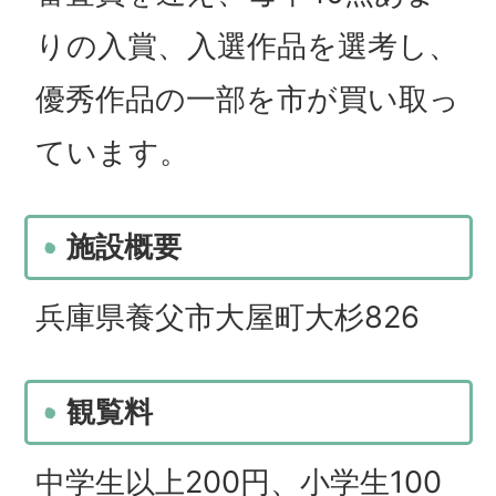
りの入賞、入選作品を選考し、
優秀作品の一部を市が買い取っ
ています。
施設概要
兵庫県養父市大屋町大杉826
観覧料
中学生以上200円、小学生100