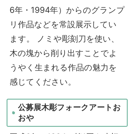
6年・1994年）からのグランプ
リ作品などを常設展示してい
ます。 ノミや彫刻刀を使い、
木の塊から削り出すことでよ
うやく生まれる作品の魅力を
感じてください。
公募展木彫フォークアートお
おや