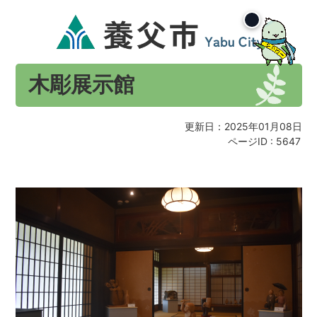
木彫展示館
更新日：2025年01月08日
ページID :
5647