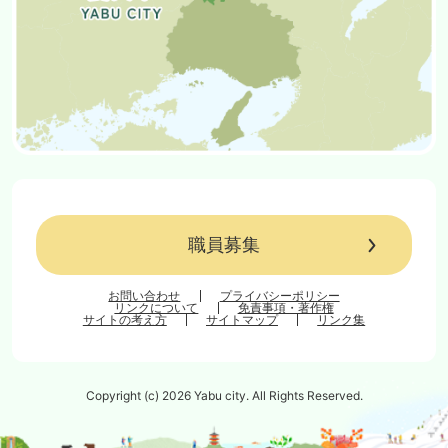
職員募集
お問い合わせ
プライバシーポリシー
リンクについて
免責事項・著作権
サイトの考え方
サイトマップ
リンク集
Copyright (c) 2026 Yabu city. All Rights Reserved.