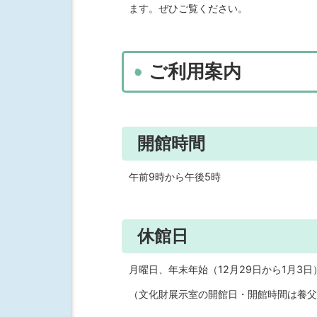
ます。ぜひご覧ください。
ご利用案内
開館時間
午前9時から午後5時
休館日
月曜日、年末年始（12月29日から1月3
（文化財展示室の開館日・開館時間は養父