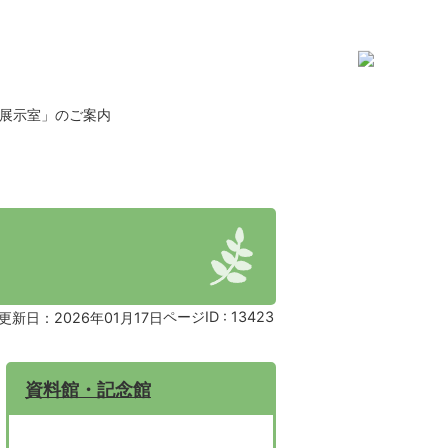
展示室」のご案内
ページID :
13423
更新日：2026年01月17日
資料館・記念館