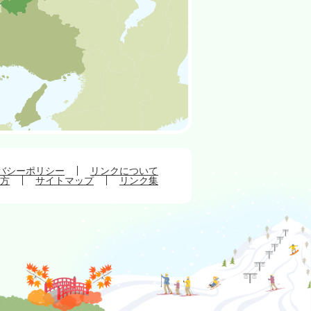
バシーポリシー
リンクについて
方
サイトマップ
リンク集