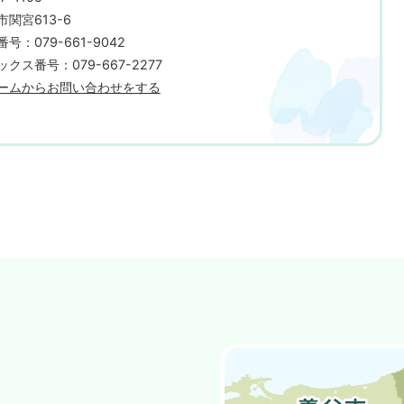
市関宮613-6
号：079-661-9042
クス番号：079-667-2277
ームからお問い合わせをする