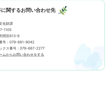
事に関するお問い合わせ先
文化財課
7-1105
市関宮613-6
号：079-661-9042
クス番号：079-667-2277
ームからお問い合わせをする