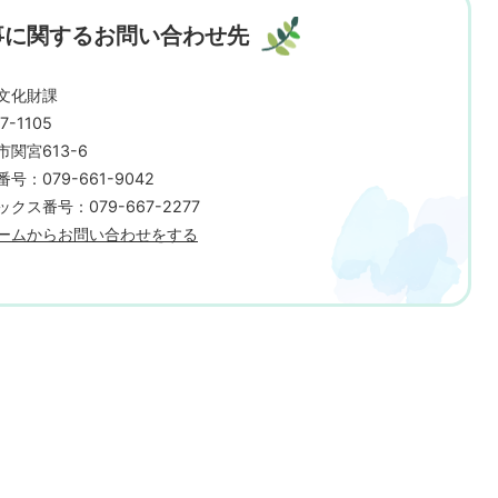
事に関するお問い合わせ先
文化財課
7-1105
市関宮613-6
号：079-661-9042
クス番号：079-667-2277
ームからお問い合わせをする