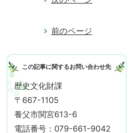
前のページ
この記事に関するお問い合わせ先
歴史文化財課
〒667-1105
養父市関宮613-6
電話番号：079-661-9042