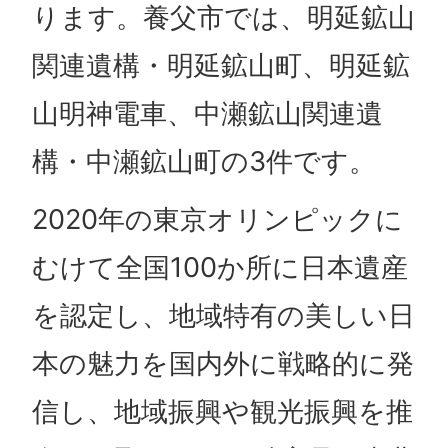
ります。養父市では、明延鉱山
関連遺構・明延鉱山町、明延鉱
山明神電車、中瀬鉱山関連遺
構・中瀬鉱山町の3件です。
2020年の東京オリンピックに
むけて全国100か所に日本遺産
を認定し、地域特有の美しい日
本の魅力を国内外に戦略的に発
信し、地域振興や観光振興を推