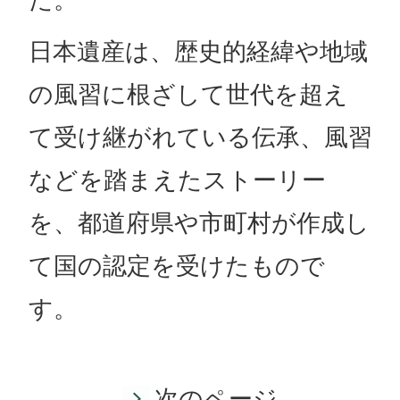
日本遺産は、歴史的経緯や地域
の風習に根ざして世代を超え
て受け継がれている伝承、風習
などを踏まえたストーリー
を、都道府県や市町村が作成し
て国の認定を受けたもので
す。
次のページ