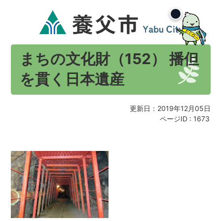
まちの文化財（152） 播但
を貫く日本遺産
更新日：2019年12月05日
ページID :
1673