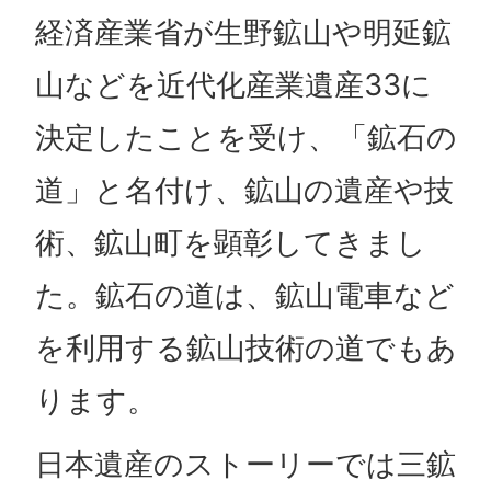
経済産業省が生野鉱山や明延鉱
山などを近代化産業遺産33に
決定したことを受け、「鉱石の
道」と名付け、鉱山の遺産や技
術、鉱山町を顕彰してきまし
た。鉱石の道は、鉱山電車など
を利用する鉱山技術の道でもあ
ります。
日本遺産のストーリーでは三鉱