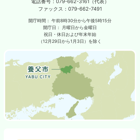
電話番号：
079-662-3161（代表）
ファックス：
079-662-7491
開庁時間：
午前8時30分から午後5時15分
開庁日：
月曜日から金曜日
祝日・休日および年末年始
（12月29日から1月3日）を除く