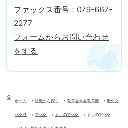
ファックス番号：079-667-
2277
フォームからお問い合わせ
をする
ホーム
組織から探す
教育委員会教育部
歴史文
化財課
文化財
まちの文化財
まちの文化財