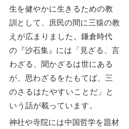
生を健やかに生きるための教
訓として、庶民の間に三猿の教
えが広まりました。鎌倉時代
の『沙石集』には「見ざる、言
わざる、聞かざるは世にある
が、思わざるをたもてば、三
のさるはたやすいことだ」と
いう話が載っています。
神社や寺院には中国哲学を題材