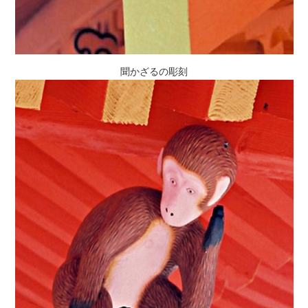
聞かざるの彫刻