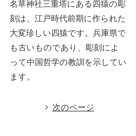
名草神社三重塔にある四猿の彫
刻は、江戸時代前期に作られた
大変珍しい四猿です。兵庫県で
も古いものであり、彫刻によ
って中国哲学の教訓を示してい
ます。
次のページ