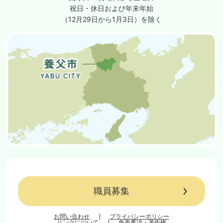
祝日・休日および年末年始
（12月29日から1月3日）を除く
職員募集
お問い合わせ
プライバシーポリシー
リンクについて
免責事項・著作権