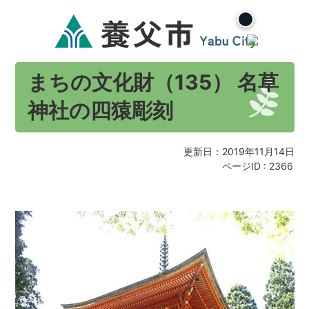
まちの文化財（135） 名草
神社の四猿彫刻
更新日：2019年11月14日
ページID :
2366