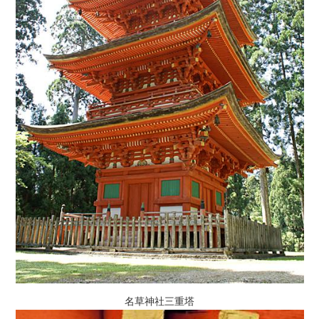
名草神社三重塔