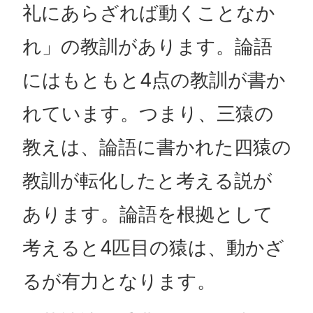
礼にあらざれば動くことなか
れ」の教訓があります。論語
にはもともと4点の教訓が書か
れています。つまり、三猿の
教えは、論語に書かれた四猿の
教訓が転化したと考える説が
あります。論語を根拠として
考えると4匹目の猿は、動かざ
るが有力となります。