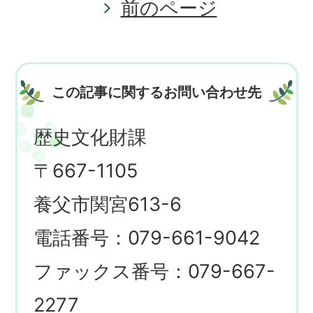
前のページ
この記事に関するお問い合わせ先
歴史文化財課
〒667-1105
養父市関宮613-6
電話番号：079-661-9042
ファックス番号：079-667-
2277