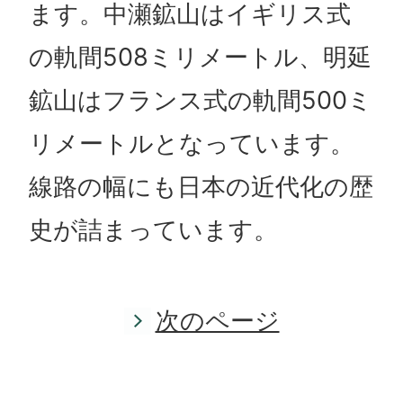
ます。中瀬鉱山はイギリス式
の軌間508ミリメートル、明延
鉱山はフランス式の軌間500ミ
リメートルとなっています。
線路の幅にも日本の近代化の歴
史が詰まっています。
次のページ