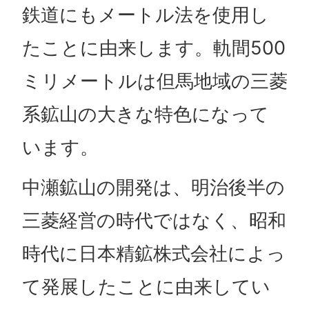
鉄道にもメートル法を使用し
たことに由来します。軌間500
ミリメートルは但馬地域の三菱
系鉱山の大きな特色になって
います。
中瀬鉱山の開発は、明治後半の
三菱経営の時代ではなく、昭和
時代に日本精鉱株式会社によっ
て発展したことに由来してい