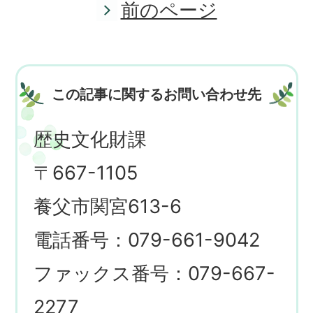
前のページ
この記事に関するお問い合わせ先
歴史文化財課
〒667-1105
養父市関宮613-6
電話番号：079-661-9042
ファックス番号：079-667-
2277