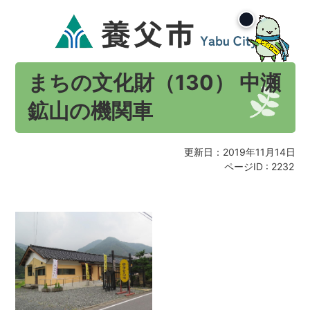
まちの文化財（130） 中瀬
鉱山の機関車
更新日：2019年11月14日
ページID :
2232