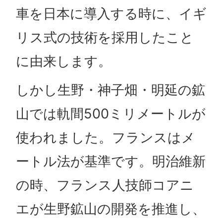
車を日本に導入する時に、イギ
リス式の技術を採用したこと
に由来します。
しかし生野・神子畑・明延の鉱
山では軌間500ミリメートルが
使われました。フランスはメ
ートル法が基準です。明治維新
の時、フランス人技師コアニ
エが生野鉱山の開発を推進し、