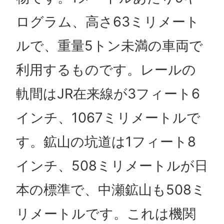
ログラム、高さ63ミリメート
ルで、重量5トン未満の車両で
利用するものです。レールの
軌間はJR在来線が3フィート6
インチ、1067ミリメートルで
す。鉱山の坑道は1フィート8
インチ、508ミリメートルが日
本の標準で、中瀬鉱山も508ミ
リメートルです。これは機関