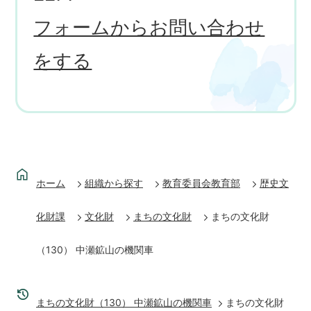
フォームからお問い合わせ
をする
ホーム
組織から探す
教育委員会教育部
歴史文
化財課
文化財
まちの文化財
まちの文化財
（130） 中瀬鉱山の機関車
まちの文化財（130） 中瀬鉱山の機関車
まちの文化財