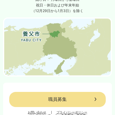
祝日・休日および年末年始
（12月29日から1月3日）を除く
職員募集
お問い合わせ
プライバシーポリシー