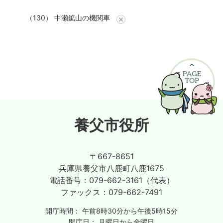
（130） 中瀬鉱山の機関車
養父市役所
〒667-8651
兵庫県養父市八鹿町八鹿1675
電話番号：
079-662-3161（代表）
ファックス：
079-662-7491
開庁時間：
午前8時30分から午後5時15分
開庁日：
月曜日から金曜日