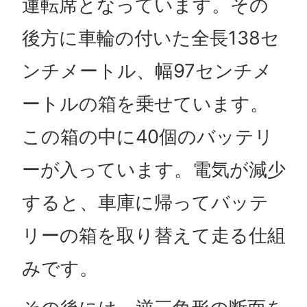
運転席となっています。その
後方に車輪の付いた全長138セ
ンチメートル、幅97センチメ
ートルの箱を乗せています。
この箱の中に40個のバッテリ
ーが入っています。電気が減少
すると、車庫に帰ってバッテ
リーの箱を取り替えて走る仕組
みです。