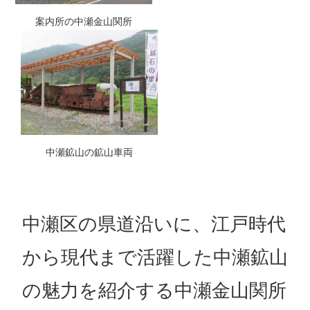
案内所の中瀬金山関所
中瀬鉱山の鉱山車両
中瀬区の県道沿いに、江戸時代
から現代まで活躍した中瀬鉱山
の魅力を紹介する中瀬金山関所