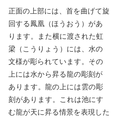
正面の上部には、首を曲げて旋
回する鳳凰（ほうおう）があ
ります。また横に渡された虹
梁（こうりょう）には、水の
文様が彫られています。その
上には水から昇る龍の彫刻が
あります。龍の上には雲の彫
刻があります。これは池にす
む龍が天に昇る情景を表現した