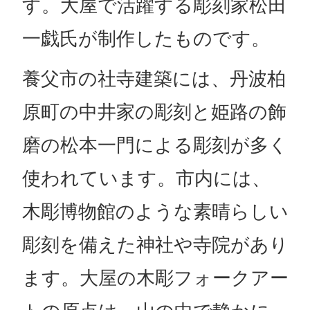
す。大屋で活躍する彫刻家松田
一戯氏が制作したものです。
養父市の社寺建築には、丹波柏
原町の中井家の彫刻と姫路の飾
磨の松本一門による彫刻が多く
使われています。市内には、
木彫博物館のような素晴らしい
彫刻を備えた神社や寺院があり
ます。大屋の木彫フォークアー