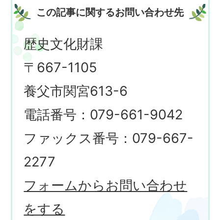
この記事に関するお問い合わせ先
歴史文化財課
〒667-1105
養父市関宮613-6
電話番号：079-661-9042
ファックス番号：079-667-
2277
フォームからお問い合わせ
をする