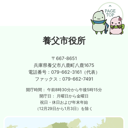
養父市役所
〒667-8651
兵庫県養父市八鹿町八鹿1675
電話番号：
079-662-3161（代表）
ファックス：
079-662-7491
開庁時間：
午前8時30分から午後5時15分
開庁日：
月曜日から金曜日
祝日・休日および年末年始
（12月29日から1月3日）を除く