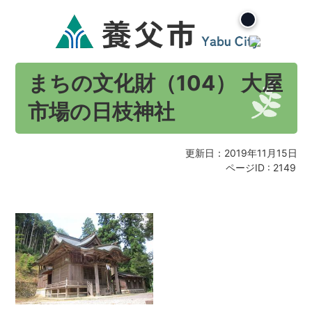
まちの文化財（104） 大屋
市場の日枝神社
更新日：2019年11月15日
ページID :
2149