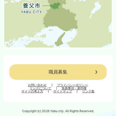
職員募集
お問い合わせ
プライバシーポリシー
リンクについて
免責事項・著作権
サイトの考え方
サイトマップ
リンク集
Copyright (c) 2026 Yabu city. All Rights Reserved.