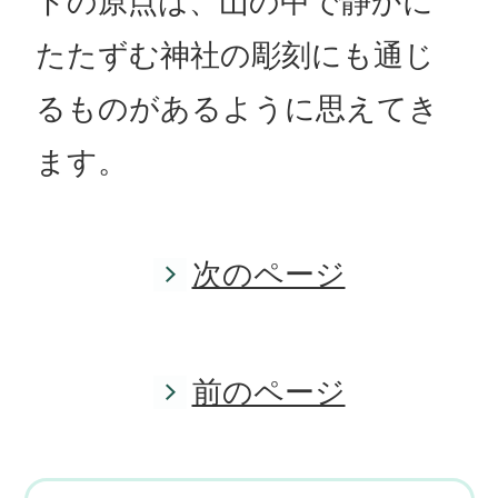
トの原点は、山の中で静かに
たたずむ神社の彫刻にも通じ
るものがあるように思えてき
ます。
次のページ
前のページ