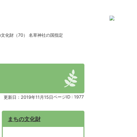
文化財（70） 名草神社の国指定
ページID :
1977
更新日：2019年11月15日
まちの文化財