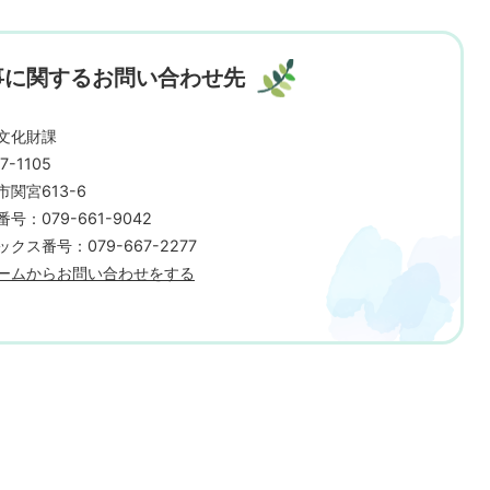
事に関するお問い合わせ先
文化財課
7-1105
市関宮613-6
号：079-661-9042
クス番号：079-667-2277
ームからお問い合わせをする