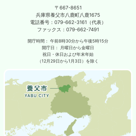
〒667-8651
兵庫県養父市八鹿町八鹿1675
電話番号：
079-662-3161（代表）
ファックス：
079-662-7491
開庁時間：
午前8時30分から午後5時15分
開庁日：
月曜日から金曜日
祝日・休日および年末年始
（12月29日から1月3日）を除く