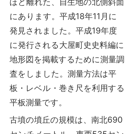
ほど離れた、自生地の北側斜面
にあります。平成18年11月に
発見されました。平成19年度
に発行される大屋町史史料編に
地形図を掲載するために測量調
査をしました。測量方法は平
板・レベル・巻き尺を利用する
平板測量です。
古墳の墳丘の規模は、南北690