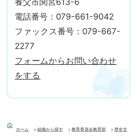
養父市関宮613-6
電話番号：079-661-9042
ファックス番号：079-667-
2277
フォームからお問い合わせ
をする
ホーム
組織から探す
教育委員会教育部
歴史文