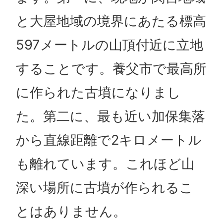
と大屋地域の境界にあたる標高
597メートルの山頂付近に立地
することです。養父市で最高所
に作られた古墳になりまし
た。第二に、最も近い加保集落
から直線距離で2キロメートル
も離れています。これほど山
深い場所に古墳が作られるこ
とはありません。