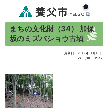
まちの文化財（34） 加保
坂のミズバショウ古墳
更新日：2019年11月15日
ページID :
1942