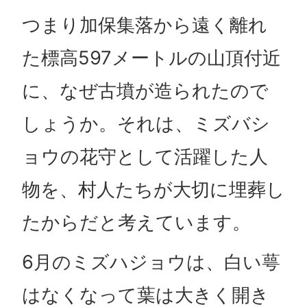
つまり加保集落から遠く離れ
た標高597メートルの山頂付近
に、なぜ古墳が造られたので
しょうか。それは、ミズバシ
ョウの花守として活躍した人
物を、村人たちが大切に埋葬し
たからだと考えています。
6月のミズハジョウは、白い萼
はなくなって葉は大きく開き