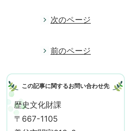
次のページ
前のページ
この記事に関するお問い合わせ先
歴史文化財課
〒667-1105