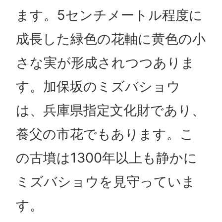
ます。5センチメートル程度に
成長した緑色の花軸に黄色の小
さな実が形成されつつありま
す。加保坂のミズバショウ
は、兵庫県指定文化財であり、
養父の市花でもあります。こ
の古墳は1300年以上も静かに
ミズバショウを見守っていま
す。