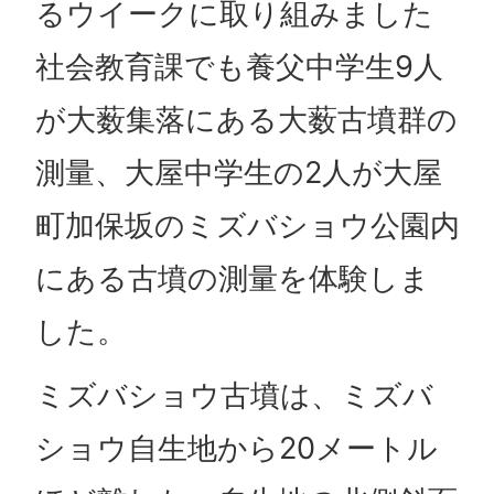
るウイークに取り組みました
社会教育課でも養父中学生9人
が大薮集落にある大薮古墳群の
測量、大屋中学生の2人が大屋
町加保坂のミズバショウ公園内
にある古墳の測量を体験しま
した。
ミズバショウ古墳は、ミズバ
ショウ自生地から20メートル