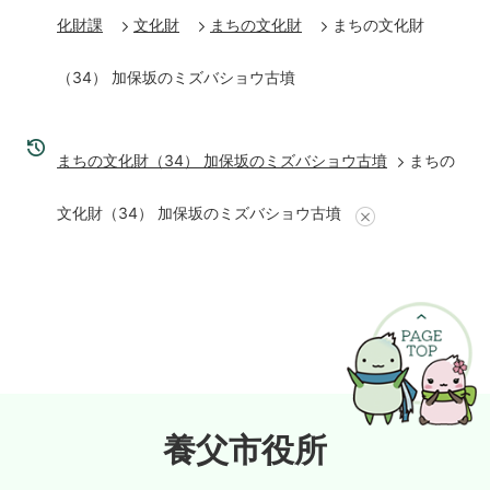
化財課
文化財
まちの文化財
まちの文化財
（34） 加保坂のミズバショウ古墳
まちの文化財（34） 加保坂のミズバショウ古墳
まちの
文化財（34） 加保坂のミズバショウ古墳
養父市役所