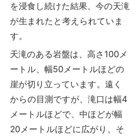
を浸食し続けた結果、今の天滝
が生まれたと考えられていま
す。
天滝のある岩盤は、高さ100メ
ートル、幅50メートルほどの
崖が切り立っています。遠く
からの目測ですが、滝口は幅4
メートルほどで、中ほどが幅
20メートルほどに広がり、そ