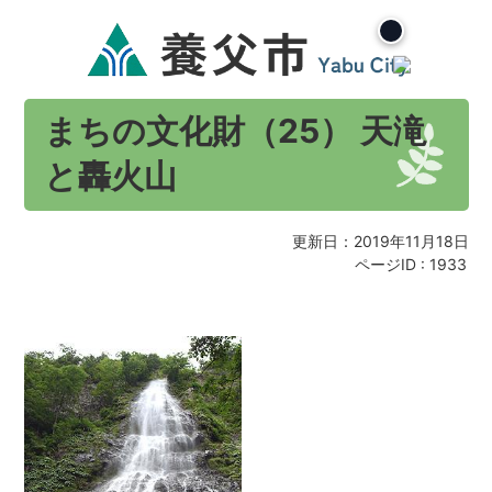
まちの文化財（25） 天滝
と轟火山
更新日：2019年11月18日
ページID :
1933