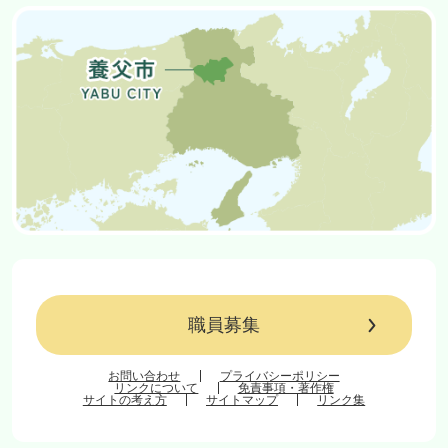
職員募集
お問い合わせ
プライバシーポリシー
リンクについて
免責事項・著作権
サイトの考え方
サイトマップ
リンク集