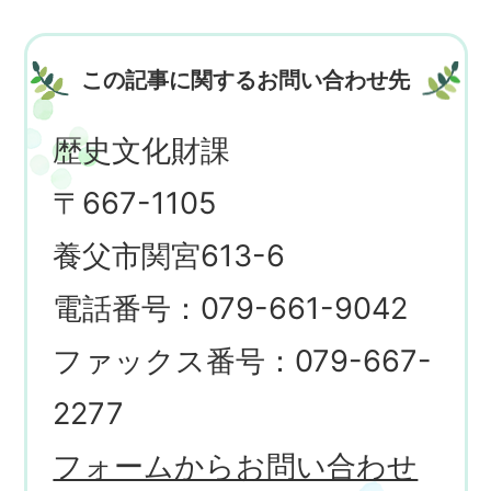
この記事に関するお問い合わせ先
歴史文化財課
〒667-1105
養父市関宮613-6
電話番号：079-661-9042
ファックス番号：079-667-
2277
フォームからお問い合わせ