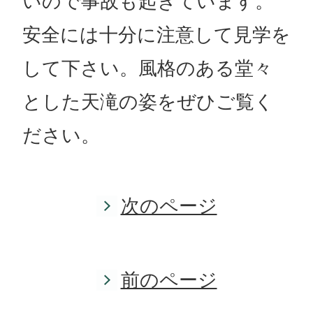
いので事故も起きています。
安全には十分に注意して見学を
して下さい。風格のある堂々
とした天滝の姿をぜひご覧く
ださい。
次のページ
前のページ