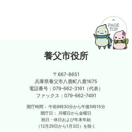
養父市役所
〒667-8651
兵庫県養父市八鹿町八鹿1675
電話番号：
079-662-3161（代表）
ファックス：
079-662-7491
開庁時間：
午前8時30分から午後5時15分
開庁日：
月曜日から金曜日
祝日・休日および年末年始
（12月29日から1月3日）を除く