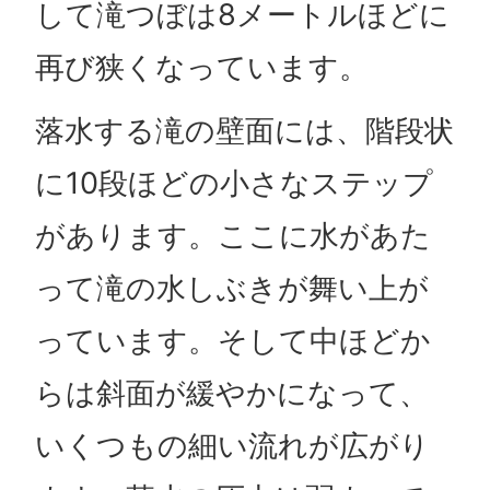
して滝つぼは8メートルほどに
再び狭くなっています。
落水する滝の壁面には、階段状
に10段ほどの小さなステップ
があります。ここに水があた
って滝の水しぶきが舞い上が
っています。そして中ほどか
らは斜面が緩やかになって、
いくつもの細い流れが広がり